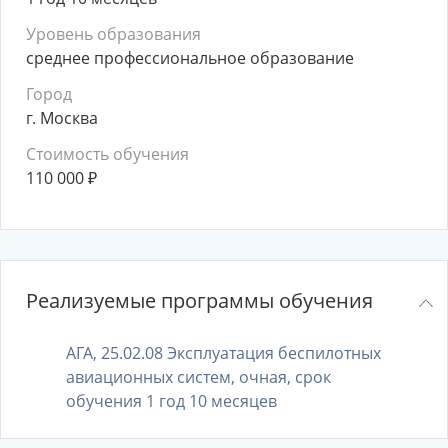
Уровень образования
среднее профессиональное образование
Город
г. Москва
Стоимость обучения
110 000
₽
Реализуемые программы обучения
АГА, 25.02.08 Эксплуатация беспилотных
авиационных систем, очная, срок
обучения 1 год 10 месяцев