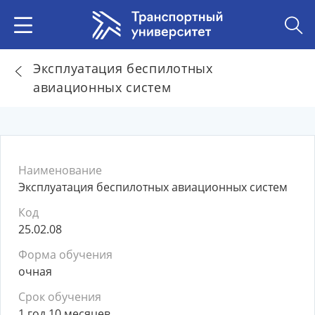
Эксплуатация беспилотных
авиационных систем
Наименование
Эксплуатация беспилотных авиационных систем
Код
25.02.08
Форма обучения
очная
Срок обучения
1 год 10 месяцев