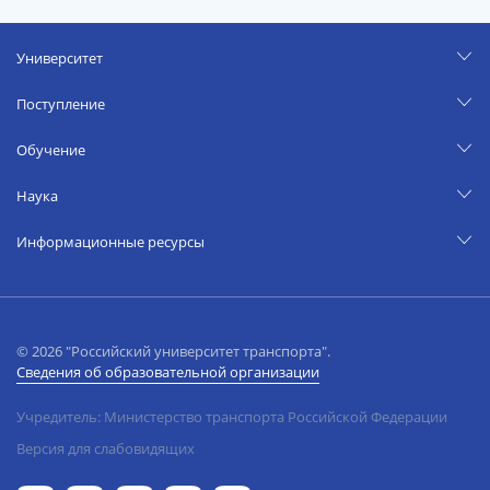
Университет
Поступление
Обучение
Наука
Информационные ресурсы
© 2026 "Российский университет транспорта".
Сведения об образовательной организации
Учредитель: Министерство транспорта Российской Федерации
Версия для слабовидящих