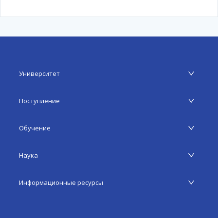
Университет
Поступление
Обучение
Наука
Информационные ресурсы