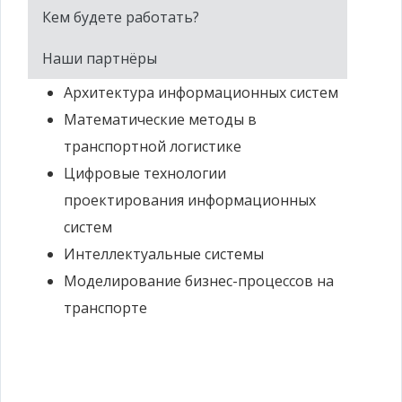
Кем будете работать?
Наши партнёры
Архитектура информационных систем
Математические методы в
транспортной логистике
Цифровые технологии
проектирования информационных
систем
Интеллектуальные системы
Моделирование бизнес-процессов на
транспорте