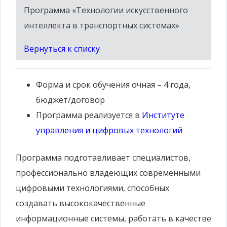
Программа «Технологии искусственного
интеллекта в транспортных системах»
Вернуться к списку
Форма и срок обучения
очная – 4 года,
бюджет/договор
Программа реализуется
в
Институте
управления и цифровых технологий
Программа подготавливает специалистов,
профессионально владеющих современными
цифровыми технологиями, способных
создавать высококачественные
информационные системы, работать в качестве