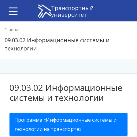
Транспортный
университет
Главная
09.03.02 Информационные системы и
технологии
09.03.02 Информационные
системы и технологии
Программа «Информационные системы и
технологии на транспорте»