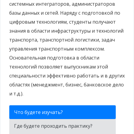
системных интеграторов, администраторов
базы данных и сетей. Наряду с подготовкой по
цифровым технологиям, студенты получают
знания в области инфраструктуры и технологий
транспорта, транспортной логистики, задач
управления транспортным комплексом.
Основательная подготовка в области
технологий позволяет выпускникам этой
специальности эффективно работать и в других
областях (менеджмент, бизнес, банковское дело
и т.д.).
Что будете изучать?
Где будете проходить практику?