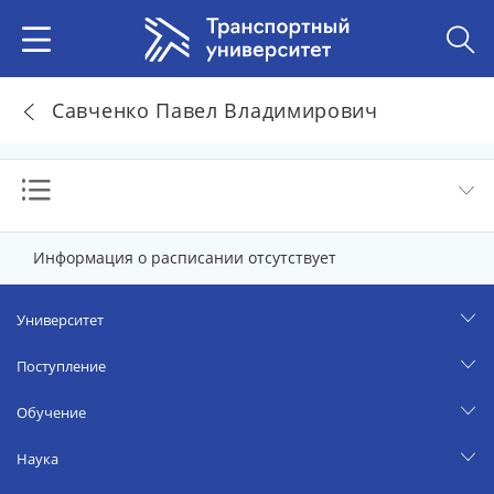
Савченко Павел Владимирович
Информация о расписании отсутствует
Университет
Поступление
Обучение
Наука