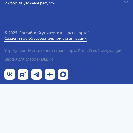
Информационные ресурсы
© 2026 "Российский университет транспорта".
Сведения об образовательной организации
Учредитель: Министерство транспорта Российской Федерации
Версия для слабовидящих