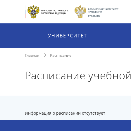
УНИВЕРСИТЕТ
Главная
Расписание
Расписание учебной
Информация о расписании отсутствует