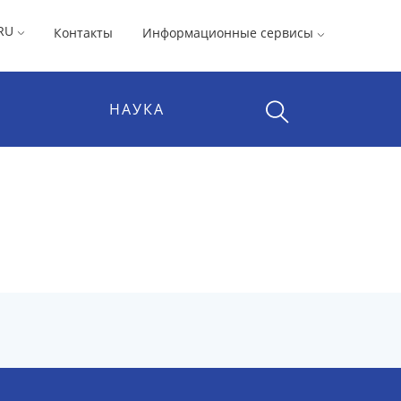
RU
Контакты
Информационные сервисы
НАУКА