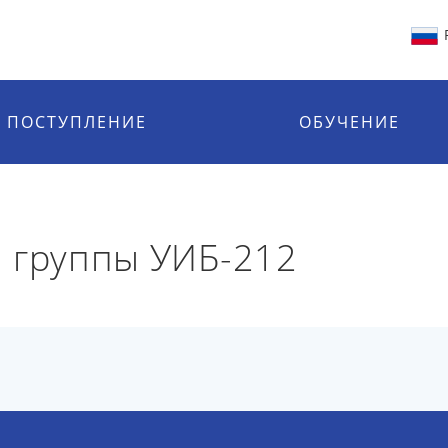
ПОСТУПЛЕНИЕ
ОБУЧЕНИЕ
 группы УИБ-212