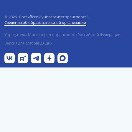
© 2026 "Российский университет транспорта".
Сведения об образовательной организации
Учредитель: Министерство транспорта Российской Федерации
Версия для слабовидящих