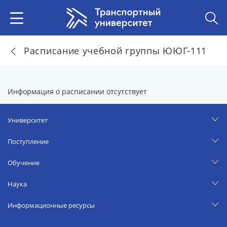
Расписание учебной группы ЮЮГ-111
Информация о расписании отсутствует
Университет
Поступление
Обучение
Наука
Информационные ресурсы