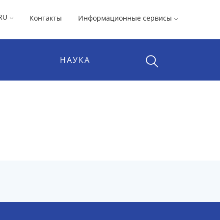
RU
Контакты
Информационные сервисы
НАУКА