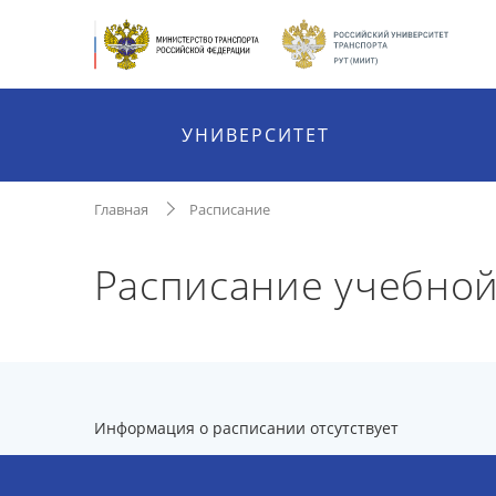
УНИВЕРСИТЕТ
Главная
Расписание
Расписание учебной
Информация о расписании отсутствует