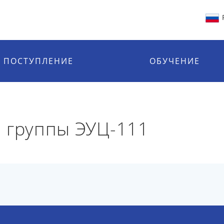
ПОСТУПЛЕНИЕ
ОБУЧЕНИЕ
 группы ЭУЦ-111