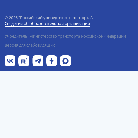
© 2026 "Российский университет транспорта".
Сведения об образовательной организации
Учредитель: Министерство транспорта Российской Федерации
Версия для слабовидящих