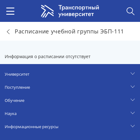
Расписание учебной группы ЭБП-111
Информация о расписании отсутствует
Университет
Поступление
Обучение
Наука
Информационные ресурсы