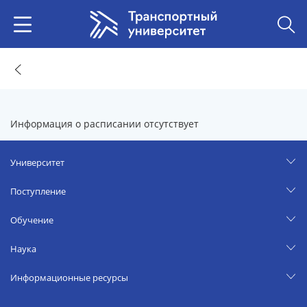
Информация о расписании отсутствует
Университет
Поступление
Обучение
Наука
Информационные ресурсы