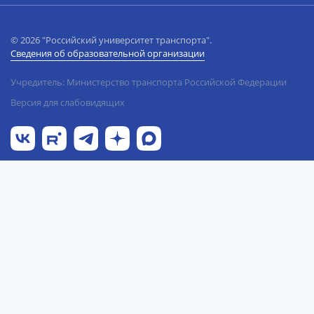
© 2026 "Российский университет транспорта".
Сведения об образовательной организации
Учредитель: Министерство транспорта Российской Федерации
Версия для слабовидящих