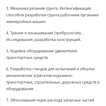
3. Механика резания грунта. Интенсификация
способов разработки грунта рабочими органами
землеройных машин.
4. Трение и изнашивание (трибрология).
Исследования, разработка конструкций.
5. Ходовое оборудование (движители)
транспортных средств.
6. Разработка стендов для испытаний и обкатки
механических агрегатов подъемно-
транспортных, строительных, дорожных средств и
оборудования.
7. Обоснование норм расхода запасных частей