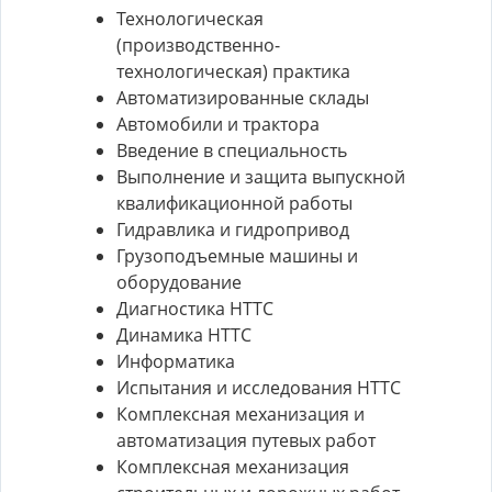
Технологическая
(производственно-
технологическая) практика
Автоматизированные склады
Автомобили и трактора
Введение в специальность
Выполнение и защита выпускной
квалификационной работы
Гидравлика и гидропривод
Грузоподъемные машины и
оборудование
Диагностика НТТС
Динамика НТТС
Информатика
Испытания и исследования НТТС
Комплексная механизация и
автоматизация путевых работ
Комплексная механизация