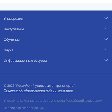
Университет
Поступление
Обучение
Наука
Информационные ресурсы
© 2026 "Российский университет транспорта".
Сведения об образовательной организации
Учредитель: Министерство транспорта Российской Федерации
Версия для слабовидящих