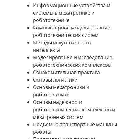
Информационные устройства и
системы в мехатронике и
робототехнике
Компьютерное моделирование
робототехнических систем
Методы искусственного
интеллекта
Моделирование и исследование
робототехнических комплексов
Ознакомительная практика
Основы логистики
Основы мехатроники и
робототехники
Основы надежности
робототехнических комплексов и
мехатронных систем
Подъемно-транспортные машины-
роботы