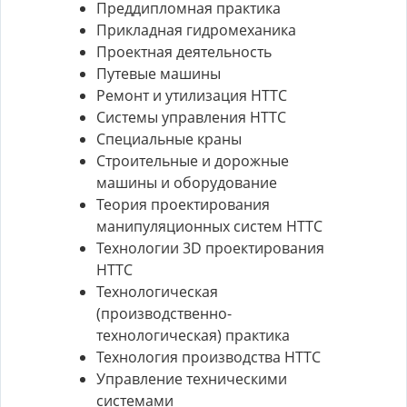
Преддипломная практика
Прикладная гидромеханика
Проектная деятельность
Путевые машины
Ремонт и утилизация НТТС
Системы управления НТТС
Специальные краны
Строительные и дорожные
машины и оборудование
Теория проектирования
манипуляционных систем НТТС
Технологии 3D проектирования
НТТС
Технологическая
(производственно-
технологическая) практика
Технология производства НТТС
Управление техническими
системами