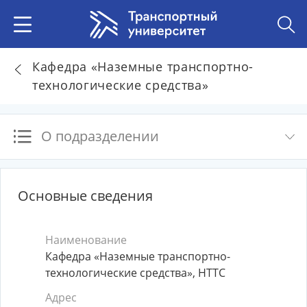
Кафедра «Наземные транспортно-
технологические средства»
О подразделении
Основные сведения
Наименование
Кафедра «Наземные транспортно-
технологические средства», НТТС
Адрес