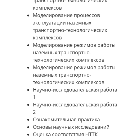
транспортно-технологических
комплексов
Моделирование процессов
эксплуатации наземных
транспортно-технологических
комплексов
Моделирование режимов работы
наземных транспортно-
технологических комплексов
Моделирование режимов работы
наземных транспортно-
технологических комплексов
Научно-исследовательская работа
1
Научно-исследовательская работа
2
Ознакомительная практика
Основы научных исследований
Оценка соответствия НТТК