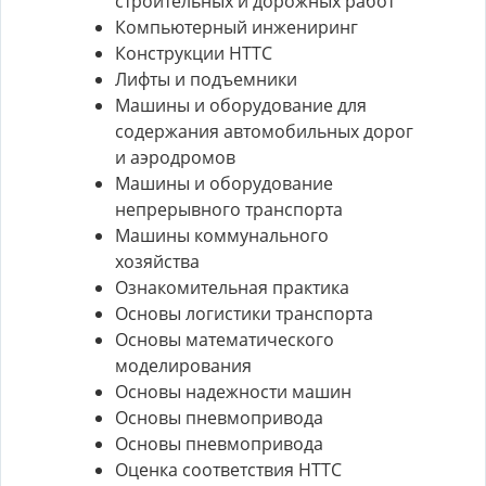
строительных и дорожных работ
Компьютерный инжениринг
Конструкции НТТС
Лифты и подъемники
Машины и оборудование для
содержания автомобильных дорог
и аэродромов
Машины и оборудование
непрерывного транспорта
Машины коммунального
хозяйства
Ознакомительная практика
Основы логистики транспорта
Основы математического
моделирования
Основы надежности машин
Основы пневмопривода
Основы пневмопривода
Оценка соответствия НТТС