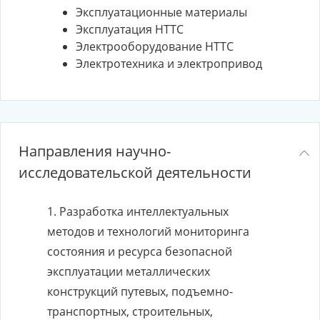
Эксплуатационные материалы
Эксплуатация НТТС
Электрооборудование НТТС
Электротехника и электропривод
Направления научно-
исследовательской деятельности
1. Разработка интеллектуальных
методов и технологий мониторинга
состояния и ресурса безопасной
эксплуатации металлических
конструкций путевых, подъемно-
транспортных, строительных,