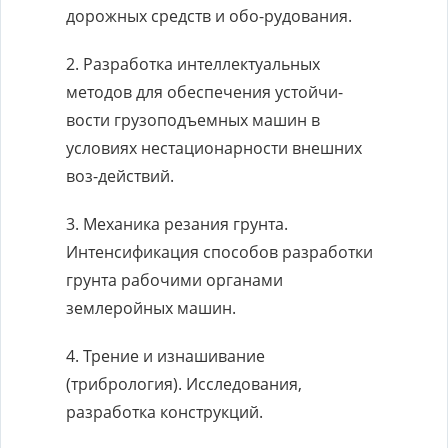
дорожных средств и обо-рудования.
2. Разработка интеллектуальных
методов для обеспечения устойчи-
вости грузоподъемных машин в
условиях нестационарности внешних
воз-действий.
3. Механика резания грунта.
Интенсификация способов разработки
грунта рабочими органами
землеройных машин.
4. Трение и изнашивание
(трибрология). Исследования,
разработка конструкций.