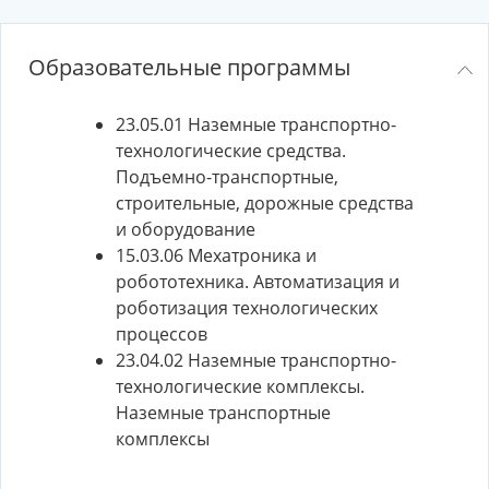
Образовательные программы
23.05.01 Наземные транспортно-
технологические средства.
Подъемно-транспортные,
строительные, дорожные средства
и оборудование
15.03.06 Мехатроника и
робототехника. Автоматизация и
роботизация технологических
процессов
23.04.02 Наземные транспортно-
технологические комплексы.
Наземные транспортные
комплексы