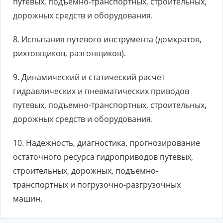
путевых, подъемно-транспортных, строительных,
дорожных средств и оборудования.
8. Испытания путевого инструмента (домкратов,
рихтовщиков, разгонщиков).
9. Динамический и статический расчет
гидравлических и пневматических приводов
путевых, подъемно-транспортных, строительных,
дорожных средств и оборудования.
10. Надежность, диагностика, прогнозирование
остаточного ресурса гидроприводов путевых,
строительных, дорожных, подъемно-
транспортных и погрузочно-разгрузочных
машин.