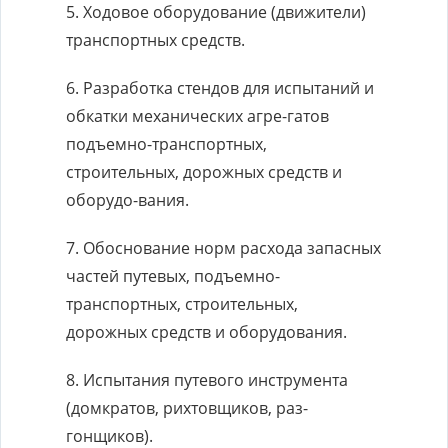
5. Ходовое оборудование (движители)
транспортных средств.
6. Разработка стендов для испытаний и
обкатки механических агре-гатов
подъемно-транспортных,
строительных, дорожных средств и
оборудо-вания.
7. Обоснование норм расхода запасных
частей путевых, подъемно-
транспортных, строительных,
дорожных средств и оборудования.
8. Испытания путевого инструмента
(домкратов, рихтовщиков, раз-
гонщиков).