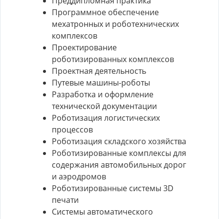
Преддипломная практика
Программное обеспечение
мехатронных и роботехнических
комплексов
Проектирование
роботизированных комплексов
Проектная деятельность
Путевые машины-роботы
Разработка и оформление
технической документации
Роботизация логистических
процессов
Роботизация складского хозяйства
Роботизированные комплексы для
содержания автомобильных дорог
и аэродромов
Роботизированные системы 3D
печати
Системы автоматического