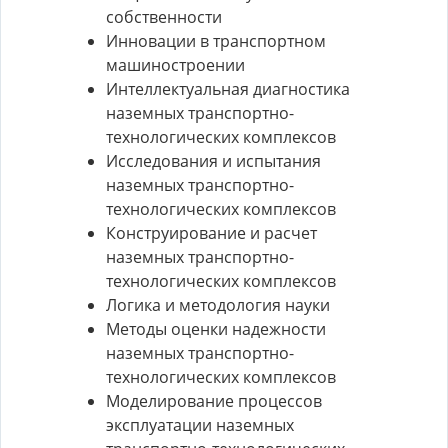
собственности
Инновации в транспортном
машиностроении
Интеллектуальная диагностика
наземных транспортно-
технологических комплексов
Исследования и испытания
наземных транспортно-
технологических комплексов
Конструирование и расчет
наземных транспортно-
технологических комплексов
Логика и методология науки
Методы оценки надежности
наземных транспортно-
технологических комплексов
Моделирование процессов
эксплуатации наземных