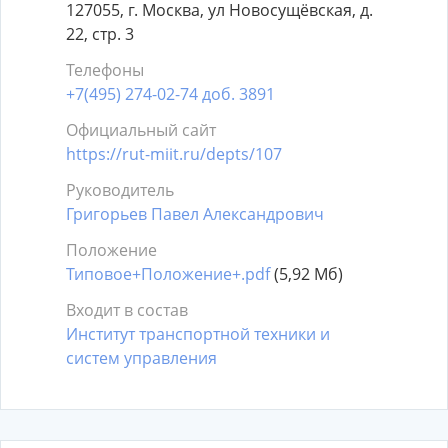
127055, г. Москва, ул Новосущёвская, д.
22, стр. 3
Телефоны
+7(495) 274-02-74 доб. 3891
Официальный сайт
https://rut-miit.ru/depts/107
Руководитель
Григорьев Павел Александрович
Положение
Типовое+Положение+.pdf
(5,92 Мб)
Входит в состав
Институт транспортной техники и
систем управления