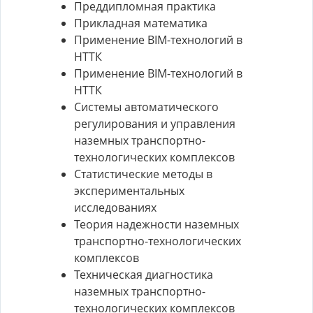
Преддипломная практика
Прикладная математика
Применение BIM-технологий в
НТТК
Применение BIM-технологий в
НТТК
Системы автоматического
регулирования и управления
наземных транспортно-
технологических комплексов
Статистические методы в
экспериментальных
исследованиях
Теория надежности наземных
транспортно-технологических
комплексов
Техническая диагностика
наземных транспортно-
технологических комплексов