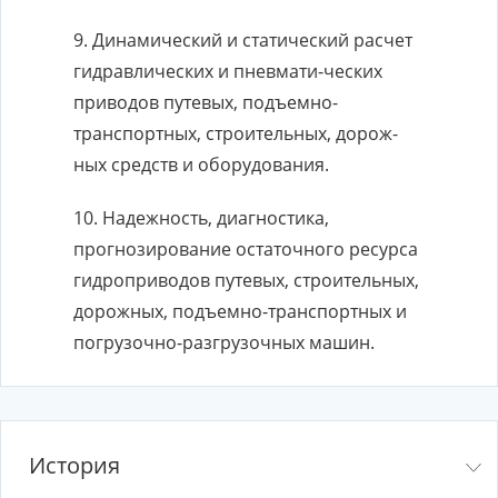
9. Динамический и статический расчет
гидравлических и пневмати-ческих
приводов путевых, подъемно-
транспортных, строительных, дорож-
ных средств и оборудования.
10. Надежность, диагностика,
прогнозирование остаточного ресурса
гидроприводов путевых, строительных,
дорожных, подъемно-транспортных и
погрузочно-разгрузочных машин.
История