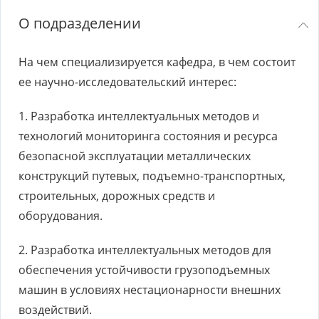
О подразделении
На чем специализируется кафедра, в чем состоит
ее научно-исследовательский интерес:
1. Разработка интеллектуальных методов и
технологий мониторинга состояния и ресурса
безопасной эксплуатации металлических
конструкций путевых, подъемно-транспортных,
строительных, дорожных средств и
оборудования.
2. Разработка интеллектуальных методов для
обеспечения устойчивости грузоподъемных
машин в условиях нестационарности внешних
воздействий.