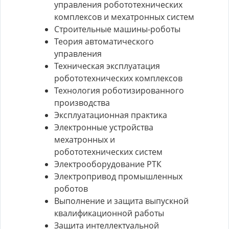
управления робототехнических
комплексов и мехатронных систем
Строительные машины-роботы
Теория автоматического
управления
Техническая эксплуатация
робототехнических комплексов
Технология роботизированного
производства
Эксплуатационная практика
Электронные устройства
мехатронных и
робототехнических систем
Электрооборудование РТК
Электропривод промышленных
роботов
Выполнение и защита выпускной
квалификационной работы
Защита интеллектуальной