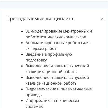
Преподаваемые дисциплины
3D-моделирование мехатронных и
робототехнических комплексов
Автоматизированные роботы для
складских работ
Введение в профильную
подготовку
Выполнение и защита выпускной
квалификационной работы
Выполнение и защита выпускной
квалификационной работы
Гидравлические и пневматические
приводы
Информатика в технических
системах