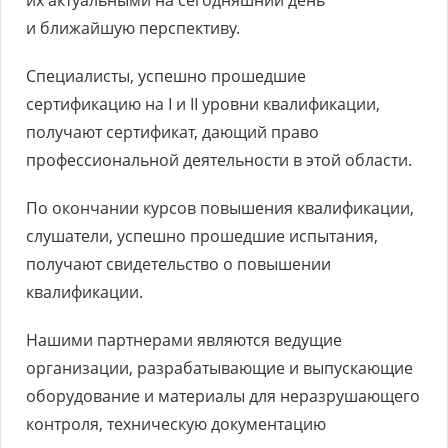
их актуальными на сегодняшний день
и ближайшую перспективу.
Специалисты, успешно прошедшие
сертификацию на I и II уровни квалификации,
получают сертификат, дающий право
профессиональной деятельности в этой области.
По окончании курсов повышения квалификации,
слушатели, успешно прошедшие испытания,
получают свидетельство о повышении
квалификации.
Нашими партнерами являются ведущие
организации, разрабатывающие и выпускающие
оборудование и материалы для неразрушающего
контроля, техническую документацию