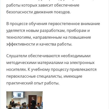
работы которых зависит обеспечение
безопасности движения поездов.
В процессе обучения первостепенное внимание
уделяется новым разработкам, приборам и
технологиям, направленным на повышение
эффективности и качества работы.
Слушатели обеспечиваются необходимыми
методическими материалами на электронных
носителях. К учебному процессу привлекаются
первоклассные специалисты, имеющие
практический опыт работы.