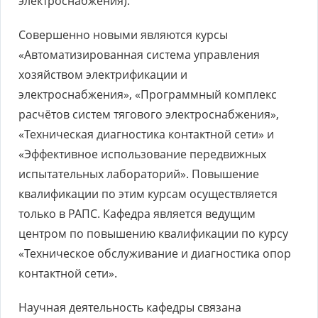
электроснабжения).
Совершенно новыми являются курсы
«Автоматизированная система управления
хозяйством электрификации и
электроснабжения», «Программный комплекс
расчётов систем тягового электроснабжения»,
«Техническая диагностика контактной сети» и
«Эффективное использование передвижных
испытательных лабораторий». Повышение
квалификации по этим курсам осуществляется
только в РАПС. Кафедра является ведущим
центром по повышению квалификации по курсу
«Техническое обслуживание и диагностика опор
контактной сети».
Научная деятельность кафедры связана