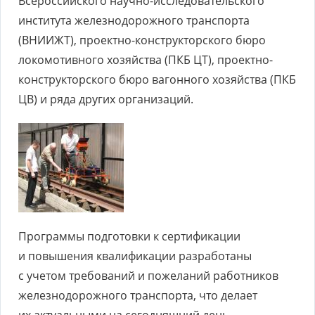
Всероссийского научно-исследовательского
института железнодорожного транспорта
(ВНИИЖТ), проектно-конструкторского бюро
локомотивного хозяйства (ПКБ ЦТ), проектно-
конструкторского бюро вагонного хозяйства (ПКБ
ЦВ) и ряда других организаций.
Программы подготовки к сертификации
и повышения квалификации разработаны
с учетом требований и пожеланий работников
железнодорожного транспорта, что делает