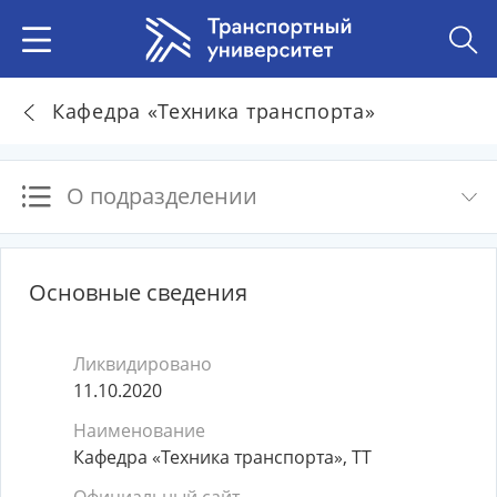
Кафедра «Техника транспорта»
О подразделении
Основные сведения
Ликвидировано
11.10.2020
Наименование
Кафедра «Техника транспорта», ТТ