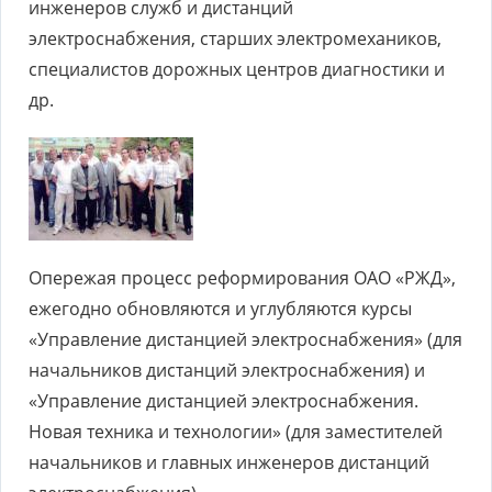
инженеров служб и дистанций
электроснабжения, старших электромехаников,
специалистов дорожных центров диагностики и
др.
Опережая процесс реформирования ОАО «РЖД»,
ежегодно обновляются и углубляются курсы
«Управление дистанцией электроснабжения» (для
начальников дистанций электроснабжения) и
«Управление дистанцией электроснабжения.
Новая техника и технологии» (для заместителей
начальников и главных инженеров дистанций