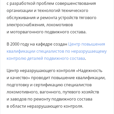
с разработкой проблем совершенствования
организации и технологий технического
обслуживания и ремонта устройств тягового
электроснабжения, локомотивов
и моторвагонного подвижного состава.
В 2000 году на кафедре создан
Центр повышения
квалификации специалистов по неразрушаещему
контролю деталей подвижного состава
.
Центр неразрушающего контроля «Надежность
и качество» проводит повышение квалификации,
подготовку и сертификацию специалистов
локомотивного, вагонного, путевого хозяйств
и заводов по ремонту подвижного состава
в области неразрушающего контроля.