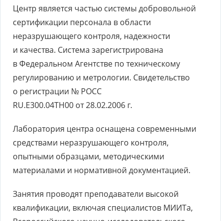
Центр является частью системы добровольной
сертификации персонала в области
неразрушающего контроля, надежности
и качества. Система зарегистрирована
в Федеральном Агентстве по техническому
регулированию и метрологии. Свидетельство
о регистрации № РОСС
RU.Е300.04ТН00 от 28.02.2006 г.
Лаборатория центра оснащена современными
средствами неразрушающего контроля,
опытными образцами, методическими
материалами и нормативной документацией.
Занятия проводят преподаватели высокой
квалификации, включая специалистов МИИТа,