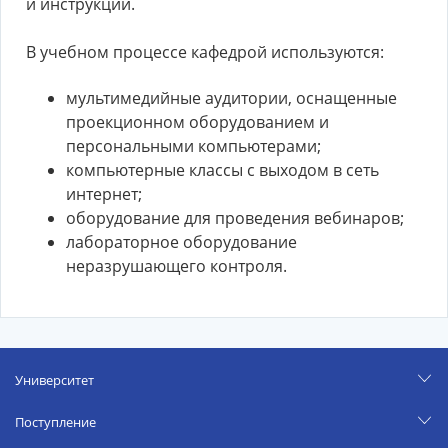
и инструкции.
В учебном процессе кафедрой используются:
мультимедийные аудитории, оснащенные
проекционном оборудованием и
персональными компьютерами;
компьютерные классы с выходом в сеть
интернет;
оборудование для проведения вебинаров;
лабораторное оборудование
неразрушающего контроля.
Университет
Поступление