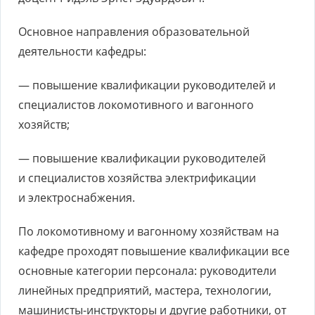
Основное направления образовательной
деятельности кафедры:
— повышение квалификации руководителей и
специалистов локомотивного и вагонного
хозяйств;
— повышение квалификации руководителей
и специалистов хозяйства электрификации
и электроснабжения.
По локомотивному и вагонному хозяйствам на
кафедре проходят повышение квалификации все
основные категории персонала: руководители
линейных предприятий, мастера, технологии,
машинисты-инструкторы и другие работники, от