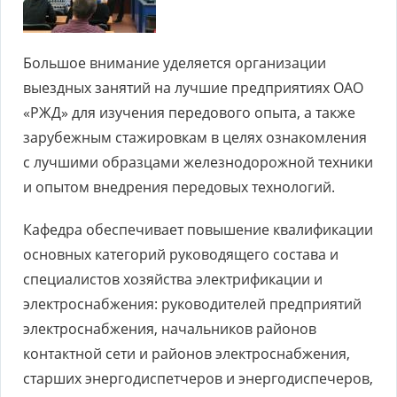
Большое внимание уделяется организации
выездных занятий на лучшие предприятиях ОАО
«РЖД» для изучения передового опыта, а также
зарубежным стажировкам в целях ознакомления
с лучшими образцами железнодорожной техники
и опытом внедрения передовых технологий.
Кафедра обеспечивает повышение квалификации
основных категорий руководящего состава и
специалистов хозяйства электрификации и
электроснабжения: руководителей предприятий
электроснабжения, начальников районов
контактной сети и районов электроснабжения,
старших энергодиспетчеров и энергодиспечеров,