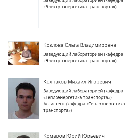
Заведующий лабораторией (кафедра
«Электроэнергетика транспорта»)
Козлова Ольга Владимировна
Заведующий лабораторией (кафедра
«Электроэнергетика транспорта»)
Колпаков Михаил Игоревич
Заведующий лабораторией (кафедра
«Теплоэнергетика транспорта»)
Ассистент (кафедра «Теплоэнергетика
транспорта»)
Комаров Юрий Юрьевич