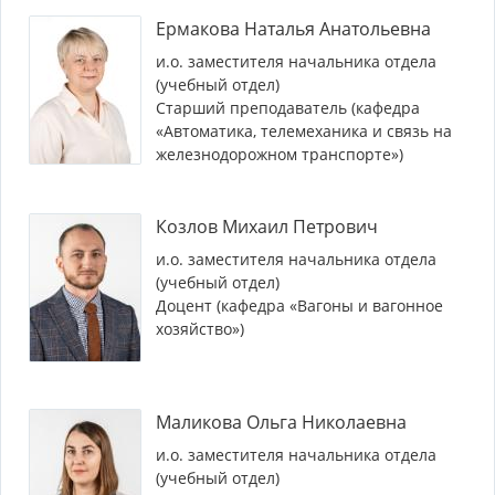
Ермакова Наталья Анатольевна
и.о. заместителя начальника отдела
(учебный отдел)
Старший преподаватель (кафедра
«Автоматика, телемеханика и связь на
железнодорожном транспорте»)
Козлов Михаил Петрович
и.о. заместителя начальника отдела
(учебный отдел)
Доцент (кафедра «Вагоны и вагонное
хозяйство»)
Маликова Ольга Николаевна
и.о. заместителя начальника отдела
(учебный отдел)