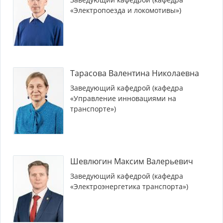
«Электропоезда и локомотивы»)
Тарасова Валентина Николаевна
Заведующий кафедрой (кафедра
«Управление инновациями на
транспорте»)
Шевлюгин Максим Валерьевич
Заведующий кафедрой (кафедра
«Электроэнергетика транспорта»)