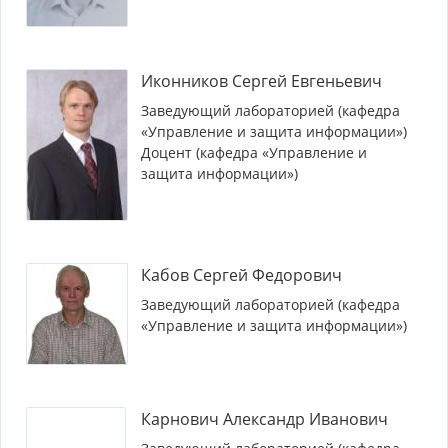
Иконников Сергей Евгеньевич
Заведующий лабораторией (кафедра
«Управление и защита информации»)
Доцент (кафедра «Управление и
защита информации»)
Кабов Сергей Федорович
Заведующий лабораторией (кафедра
«Управление и защита информации»)
Карнович Александр Иванович