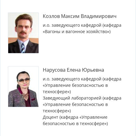
Козлов Максим Владимирович
и.о. заведующего кафедрой (кафедра
«Вагоны и вагонное хозяйство»)
Нарусова Елена Юрьевна
и.о. заведующего кафедрой (кафедра
«Управление безопасностью в
техносфере»)
Заведующий лабораторией (кафедра
«Управление безопасностью в
техносфере»)
Доцент (кафедра «Управление
безопасностью в техносфере»)