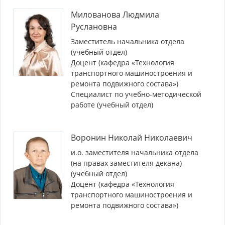
Милованова Людмила
Руслановна
Заместитель начальника отдела
(учебный отдел)
Доцент (кафедра «Технология
транспортного машиностроения и
ремонта подвижного состава»)
Специалист по учебно-методической
работе (учебный отдел)
Воронин Николай Николаевич
и.о. заместителя начальника отдела
(на правах заместителя декана)
(учебный отдел)
Доцент (кафедра «Технология
транспортного машиностроения и
ремонта подвижного состава»)