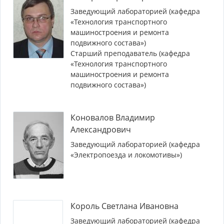
Заведующий лабораторией (кафедра
«Технология транспортного
машиностроения и ремонта
подвижного состава»)
Старший преподаватель (кафедра
«Технология транспортного
машиностроения и ремонта
подвижного состава»)
Коновалов Владимир
Александрович
Заведующий лабораторией (кафедра
«Электропоезда и локомотивы»)
Король Светлана Ивановна
Заведующий лабораторией (кафедра