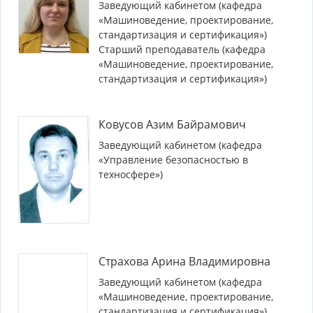
Заведующий кабинетом (кафедра
«Машиноведение, проектирование,
стандартизация и сертификация»)
Старший преподаватель (кафедра
«Машиноведение, проектирование,
стандартизация и сертификация»)
Ковусов Азим Байрамович
Заведующий кабинетом (кафедра
«Управление безопасностью в
техносфере»)
Страхова Арина Владимировна
Заведующий кабинетом (кафедра
«Машиноведение, проектирование,
стандартизация и сертификация»)