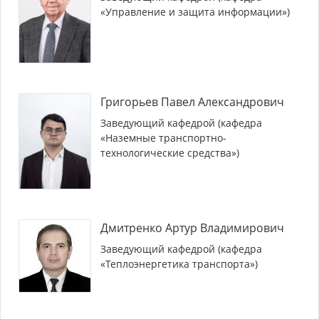
«Управление и защита информации»)
Григорьев Павел Александрович
Заведующий кафедрой (кафедра
«Наземные транспортно-
технологические средства»)
Дмитренко Артур Владимирович
Заведующий кафедрой (кафедра
«Теплоэнергетика транспорта»)