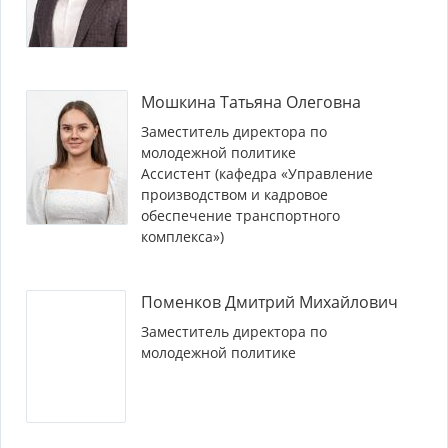
Мошкина Татьяна Олеговна
Заместитель директора по
молодежной политике
Ассистент (кафедра «Управление
производством и кадровое
обеспечение транспортного
комплекса»)
Поменков Дмитрий Михайлович
Заместитель директора по
молодежной политике