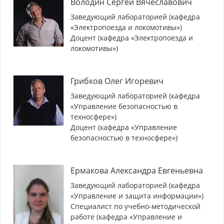
Володин Сергей Вячеславович
Заведующий лабораторией (кафедра
«Электропоезда и локомотивы»)
Доцент (кафедра «Электропоезда и
локомотивы»)
Грибков Олег Игоревич
Заведующий лабораторией (кафедра
«Управление безопасностью в
техносфере»)
Доцент (кафедра «Управление
безопасностью в техносфере»)
Ермакова Александра Евгеньевна
Заведующий лабораторией (кафедра
«Управление и защита информации»)
Специалист по учебно-методической
работе (кафедра «Управление и