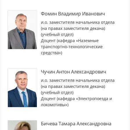
Фомин Владимир Иванович
и.о. заместителя начальника отдела
(на правах заместителя декана)
(учебный отдел)
Доцент (кафедра «Наземные
транспортно-технологические
средства»)
Чучин Антон Александрович
и.о. заместителя начальника отдела
(на правах заместителя декана)
(учебный отдел)
Доцент (кафедра «Электропоезда и
локомотивы»)
Бичева Тамара Александровна