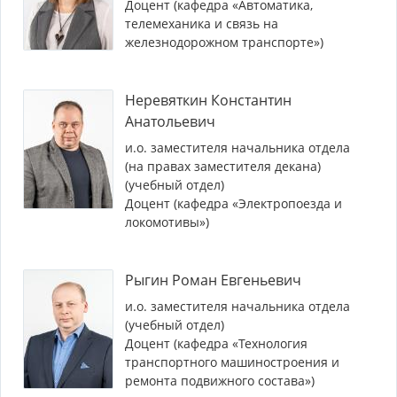
Доцент (кафедра «Автоматика,
телемеханика и связь на
железнодорожном транспорте»)
Неревяткин Константин
Анатольевич
и.о. заместителя начальника отдела
(на правах заместителя декана)
(учебный отдел)
Доцент (кафедра «Электропоезда и
локомотивы»)
Рыгин Роман Евгеньевич
и.о. заместителя начальника отдела
(учебный отдел)
Доцент (кафедра «Технология
транспортного машиностроения и
ремонта подвижного состава»)