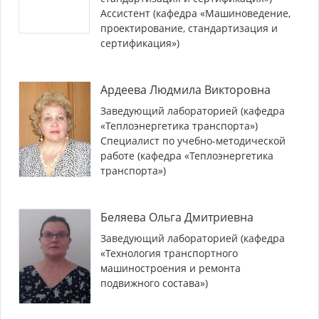
Ассистент (кафедра «Машиноведение,
проектирование, стандартизация и
сертификация»)
Ардеева Людмила Викторовна
Заведующий лабораторией (кафедра
«Теплоэнергетика транспорта»)
Специалист по учебно-методической
работе (кафедра «Теплоэнергетика
транспорта»)
Беляева Ольга Дмитриевна
Заведующий лабораторией (кафедра
«Технология транспортного
машиностроения и ремонта
подвижного состава»)