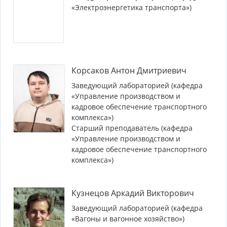
«Электроэнергетика транспорта»)
Корсаков Антон Дмитриевич
Заведующий лабораторией (кафедра
«Управление производством и
кадровое обеспечение транспортного
комплекса»)
Старший преподаватель (кафедра
«Управление производством и
кадровое обеспечение транспортного
комплекса»)
Кузнецов Аркадий Викторович
Заведующий лабораторией (кафедра
«Вагоны и вагонное хозяйство»)