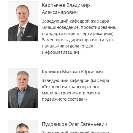
Карпычев Владимир
Александрович
Заведующий кафедрой (кафедра
«Машиноведение, проектирование,
стандартизация и сертификация»)
Заместитель директора института -
начальник отдела (отдел
информатизации)
Куликов Михаил Юрьевич
Заведующий кафедрой (кафедра
«Технология транспортного
машиностроения и ремонта
подвижного состава»)
Пудовиков Олег Евгеньевич
Заведующий кафедрой (кафедра