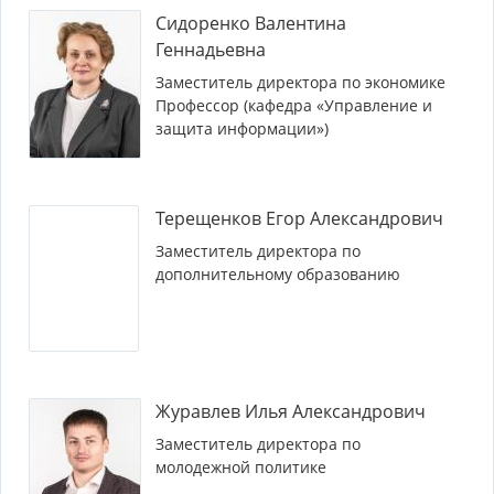
Сидоренко Валентина
Геннадьевна
Заместитель директора по экономике
Профессор (кафедра «Управление и
защита информации»)
Терещенков Егор Александрович
Заместитель директора по
дополнительному образованию
Журавлев Илья Александрович
Заместитель директора по
молодежной политике