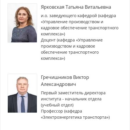
Ярковская Татьяна Витальевна
и.о. заведующего кафедрой (кафедра
«Управление производством и
кадровое обеспечение транспортного
комплекса»)
Доцент (кафедра «Управление
производством и кадровое
обеспечение транспортного
комплекса»)
Гречишников Виктор
Александрович
Первый заместитель директора
института - начальник отдела
(учебный отдел)
Профессор (кафедра
«Электроэнергетика транспорта»)