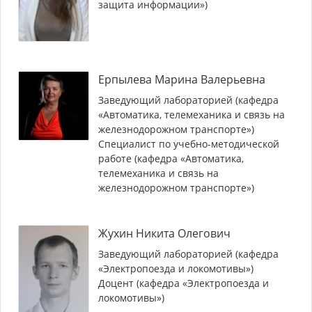
защита информации»)
Ерпылева Марина Валерьевна
Заведующий лабораторией (кафедра
«Автоматика, телемеханика и связь на
железнодорожном транспорте»)
Специалист по учебно-методической
работе (кафедра «Автоматика,
телемеханика и связь на
железнодорожном транспорте»)
Жухин Никита Олегович
Заведующий лабораторией (кафедра
«Электропоезда и локомотивы»)
Доцент (кафедра «Электропоезда и
локомотивы»)