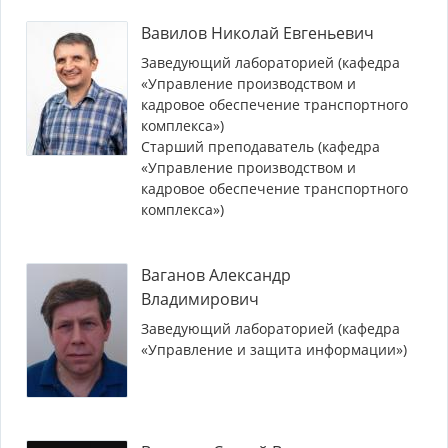
Вавилов Николай Евгеньевич
Заведующий лабораторией (кафедра
«Управление производством и
кадровое обеспечение транспортного
комплекса»)
Старший преподаватель (кафедра
«Управление производством и
кадровое обеспечение транспортного
комплекса»)
Ваганов Александр
Владимирович
Заведующий лабораторией (кафедра
«Управление и защита информации»)