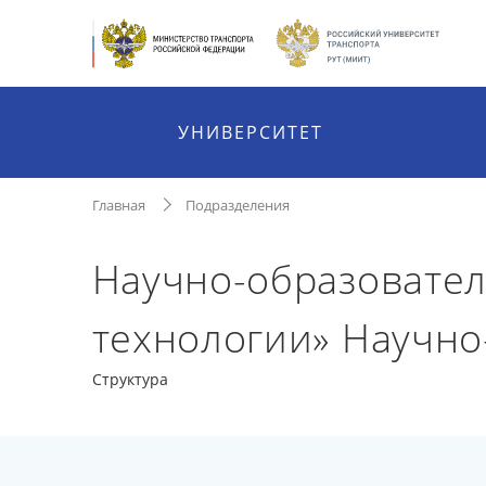
УНИВЕРСИТЕТ
Главная
Подразделения
Научно-образовате
технологии» Научно
Структура