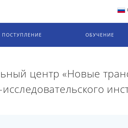
ПОСТУПЛЕНИЕ
ОБУЧЕНИЕ
льный центр «Новые тра
-исследовательского инс