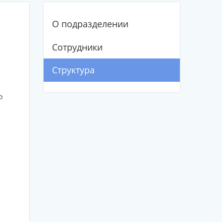
О подразделении
Сотрудники
Структура
Р