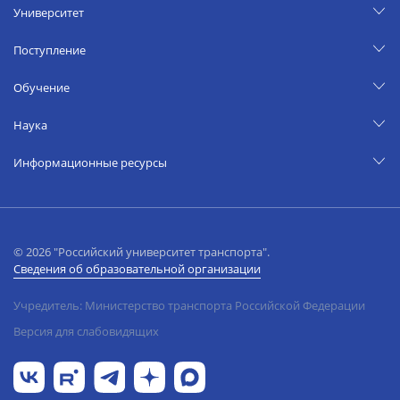
Университет
Поступление
Обучение
Наука
Информационные ресурсы
© 2026 "Российский университет транспорта".
Сведения об образовательной организации
Учредитель: Министерство транспорта Российской Федерации
Версия для слабовидящих