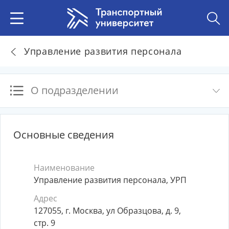
Управление развития персонала
О подразделении
Основные сведения
Наименование
Управление развития персонала, УРП
Адрес
127055, г. Москва, ул Образцова, д. 9,
стр. 9