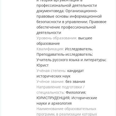
профессиональной деятельности
документоведа; Организационно-
правовые основы информационной
безопасности в управлении; Правовое
обеспечение профессиональной
деятельности
Уровень образования:
высшее
образование
Квалификация:
Исследователь.
Преподаватель-исследователь;
Учитель русского языка и литературы;
Юрист
Учёная степень:
кандидат
исторических наук
Учёное звание:
без звания
Направление подготовки /
специальность:
Филология;
ЮРИСПРУДЕНЦИЯ; Исторические
науки и археология
Наименование образовательных
программ, в реализации которых