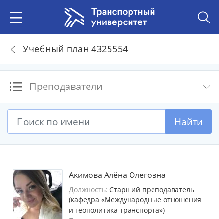
Учебный план 4325554
Преподаватели
Найти
Акимова Алёна Олеговна
Должность:
Старший преподаватель
(кафедра «Международные отношения
и геополитика транспорта»)