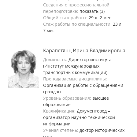
Сведения о профессиональной
переподготовке:
показать (3)
Общий стаж работы:
29 л. 2 мес.
Стаж работы по специальности:
23 л.
7 мес.
Карапетянц Ирина Владимировна
Должность:
Директор института
(Институт международных
транспортных коммуникаций)
Преподаваемые дисциплины:
Организация работы с обращениями
граждан
Уровень образования:
высшее
образование
Квалификация:
Документовед –
организатор научно-технической
информации
Учёная степень:
доктор исторических
наук