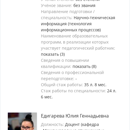
Учёное звание:
без звания
Направление подготовки /
специальность:
Научно-техническая
информация (технология
информационных процессов)
Наименование образовательных
программ, в реализации которых
участвует педагогический работник:
показать (3)
Сведения о повышении
квалификации:
показать (8)
Сведения о профессиональной
переподготовке:
-
Общий стаж работы:
35 л. 8 мес.
Стаж работы по специальности:
24 л.
6 мес.
Едигарева Юлия Геннадьевна
Должность:
Доцент (кафедра