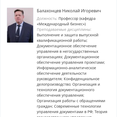
Балахонцев Николай Игоревич
Должность:
Профессор (кафедра
«Международный бизнес»)
Преподаваемые дисциплины:
Выполнение и защита выпускной
квалификационной работы;
Документационное обеспечение
управления в негосударственных
организациях; Документационное
обеспечение управления проектами;
Информационно-аналитическое
обеспечение деятельности
руководителя; Конфиденциальное
делопроизводство; Организация и
технология документационного
обеспечения управления;
Организация работы с обращениями
граждан; Современные технологии
управления документами в РФ; Теория