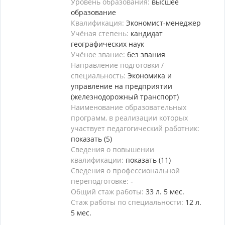
Уровень образования:
высшее
образование
Квалификация:
Экономист-менеджер
Учёная степень:
кандидат
географических наук
Учёное звание:
без звания
Направление подготовки /
специальность:
Экономика и
управление на предприятии
(железнодорожный транспорт)
Наименование образовательных
программ, в реализации которых
участвует педагогический работник:
показать (5)
Сведения о повышении
квалификации:
показать (11)
Сведения о профессиональной
переподготовке:
-
Общий стаж работы:
33 л. 5 мес.
Стаж работы по специальности:
12 л.
5 мес.