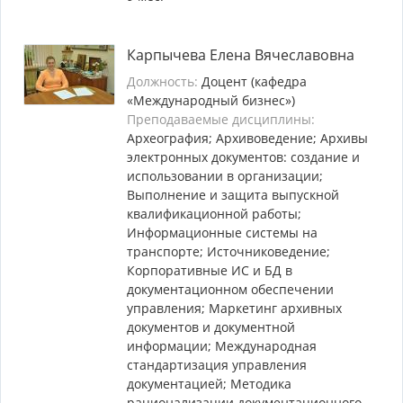
Карпычева Елена Вячеславовна
Должность:
Доцент (кафедра
«Международный бизнес»)
Преподаваемые дисциплины:
Археография; Архивоведение; Архивы
электронных документов: создание и
использовании в организации;
Выполнение и защита выпускной
квалификационной работы;
Информационные системы на
транспорте; Источниковедение;
Корпоративные ИС и БД в
документационном обеспечении
управления; Маркетинг архивных
документов и документной
информации; Международная
стандартизация управления
документацией; Методика
рационализации документационного