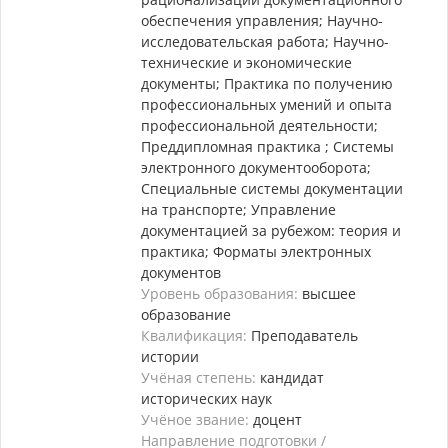
обеспечения управления; Научно-
исследовательская работа; Научно-
технические и экономические
документы; Практика по получению
профессиональных умений и опыта
профессиональной деятельности;
Преддипломная практика ; Системы
электронного документооборота;
Специальные системы документации
на транспорте; Управление
документацией за рубежом: теория и
практика; Форматы электронных
документов
Уровень образования:
высшее
образование
Квалификация:
Преподаватель
истории
Учёная степень:
кандидат
исторических наук
Учёное звание:
доцент
Направление подготовки /