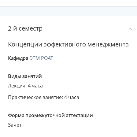
2-й семестр
Концепции эффективного менеджмента
Кафедра
ЭТМ РОАТ
Виды занятий
Лекция: 4 часа
Практическое занятие: 4 часа
Форма промежуточной аттестации
Зачет