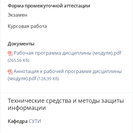
Форма промежуточной аттестации
Экзамен
Курсовая работа
Документы
Рабочая программа дисциплины (модуля).pdf
(265,56 Кб)
Аннотация к рабочей программе дисциплины
(модуля).pdf
(128,39 Кб)
Технические средства и методы защиты
информации
Кафедра
СУТИ