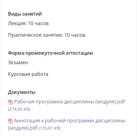
Виды занятий
Лекция: 10 часов
Практическое занятие: 10 часов
Форма промежуточной аттестации
Экзамен
Курсовая работа
Документы
Рабочая программа дисциплины (модуля).pdf
(274,93 Кб)
Аннотация к рабочей программе дисциплины
(модуля).pdf
(135,01 Кб)