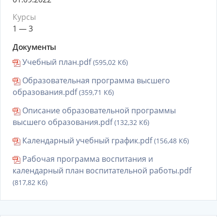
Курсы
1 — 3
Документы
Учебный план.pdf
(595,02 Кб)
Образовательная программа высшего
образования.pdf
(359,71 Кб)
Описание образовательной программы
высшего образования.pdf
(132,32 Кб)
Календарный учебный график.pdf
(156,48 Кб)
Рабочая программа воспитания и
календарный план воспитательной работы.pdf
(817,82 Кб)