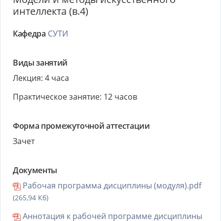
интеллекта (в.4)
Кафедра
СУТИ
Виды занятий
Лекция: 4 часа
Практическое занятие: 12 часов
Форма промежуточной аттестации
Зачет
Документы
Рабочая программа дисциплины (модуля).pdf
(265,94 Кб)
Аннотация к рабочей программе дисциплины