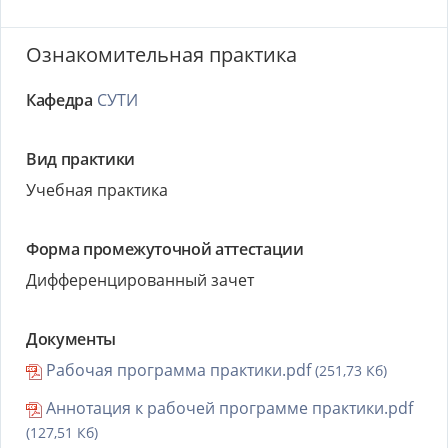
Ознакомительная практика
Кафедра
СУТИ
Вид практики
Учебная практика
Форма промежуточной аттестации
Дифференцированный зачет
Документы
Рабочая программа практики.pdf
(251,73 Кб)
Аннотация к рабочей программе практики.pdf
(127,51 Кб)