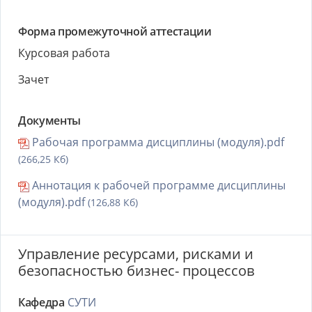
Форма промежуточной аттестации
Курсовая работа
Зачет
Документы
Рабочая программа дисциплины (модуля).pdf
(266,25 Кб)
Аннотация к рабочей программе дисциплины
(модуля).pdf
(126,88 Кб)
Управление ресурсами, рисками и
безопасностью бизнес- процессов
Кафедра
СУТИ