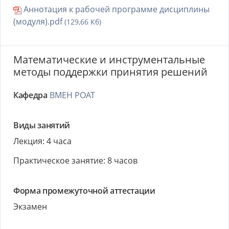
Аннотация к рабочей программе дисциплины
(модуля).pdf
(129,66 Кб)
Математические и инструментальные
методы поддержки принятия решений
Кафедра
ВМЕН РОАТ
Виды занятий
Лекция: 4 часа
Практическое занятие: 8 часов
Форма промежуточной аттестации
Экзамен