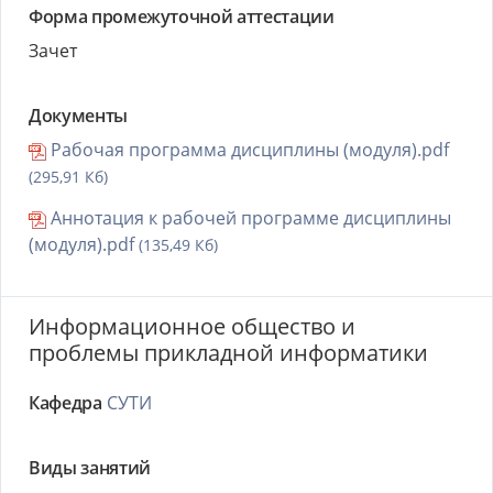
Форма промежуточной аттестации
Зачет
Документы
Рабочая программа дисциплины (модуля).pdf
(295,91 Кб)
Аннотация к рабочей программе дисциплины
(модуля).pdf
(135,49 Кб)
Информационное общество и
проблемы прикладной информатики
Кафедра
СУТИ
Виды занятий