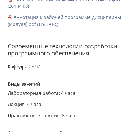
(264,44 Кб)
Аннотация к рабочей программе дисциплины
(модуля).pdf
(126,59 Кб)
Современные технологии разработки
программного обеспечения
Кафедра
СУТИ
Виды занятий
Лабораторная работа: 4 часа
Лекция: 4 часа
Практическое занятие: 8 часов