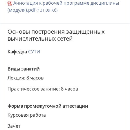
Аннотация к рабочей программе дисциплины
(модуля).pdf
(131,09 Кб)
Основы построения защищенных
вычислительных сетей
Кафедра
СУТИ
Виды занятий
Лекция: 8 часов
Практическое занятие: 8 часов
Форма промежуточной аттестации
Курсовая работа
Зачет