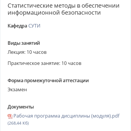
Статистические методы в обеспечении
информационной безопасности
Кафедра
СУТИ
Виды занятий
Лекция: 10 часов
Практическое занятие: 10 часов
Форма промежуточной аттестации
Экзамен
Документы
Рабочая программа дисциплины (модуля).pdf
(268,44 Кб)