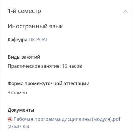
1-й семестр
Иностранный язык
Кафедра
ПК РОАТ
Виды занятий
Практическое занятие: 16 часов
Форма промежуточной аттестации
Экзамен
Документы
Рабочая программа дисциплины (модуля).pdf
(276,37 Кб)