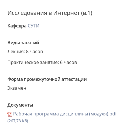
Исследования в Интернет (в.1)
Кафедра
СУТИ
Виды занятий
Лекция: 8 часов
Практическое занятие: 6 часов
Форма промежуточной аттестации
Экзамен
Документы
Рабочая программа дисциплины (модуля).pdf
(267,73 Кб)