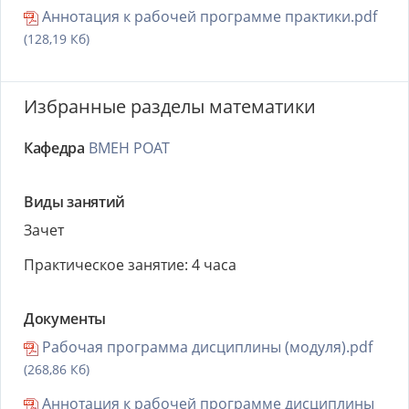
Аннотация к рабочей программе практики.pdf
(128,19 Кб)
Избранные разделы математики
Кафедра
ВМЕН РОАТ
Виды занятий
Зачет
Практическое занятие: 4 часа
Документы
Рабочая программа дисциплины (модуля).pdf
(268,86 Кб)
Аннотация к рабочей программе дисциплины