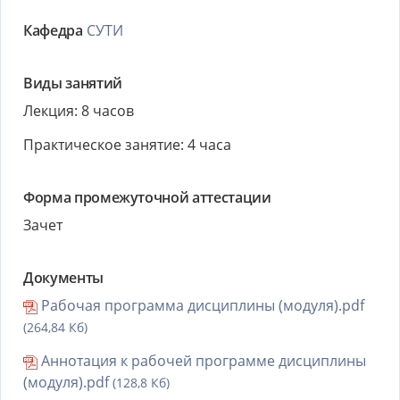
Кафедра
СУТИ
Виды занятий
Лекция: 8 часов
Практическое занятие: 4 часа
Форма промежуточной аттестации
Зачет
Документы
Рабочая программа дисциплины (модуля).pdf
(264,84 Кб)
Аннотация к рабочей программе дисциплины
(модуля).pdf
(128,8 Кб)