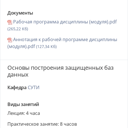
Документы
Рабочая программа дисциплины (модуля).pdf
(265,22 Кб)
Аннотация к рабочей программе дисциплины
(модуля).pdf
(127,34 Кб)
Основы построения защищенных баз
данных
Кафедра
СУТИ
Виды занятий
Лекция: 4 часа
Практическое занятие: 8 часов