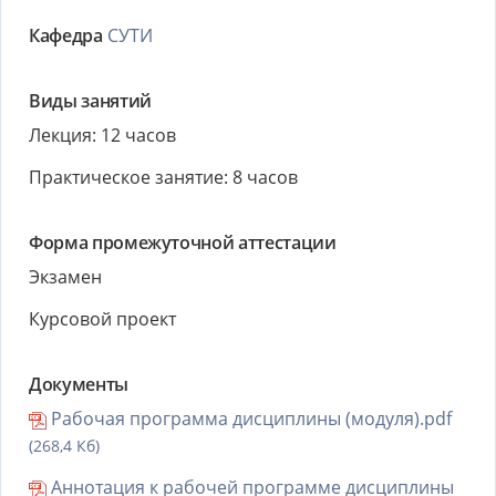
Кафедра
СУТИ
Виды занятий
Лекция: 12 часов
Практическое занятие: 8 часов
Форма промежуточной аттестации
Экзамен
Курсовой проект
Документы
Рабочая программа дисциплины (модуля).pdf
(268,4 Кб)
Аннотация к рабочей программе дисциплины