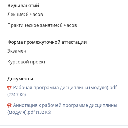
Виды занятий
Лекция: 8 часов
Практическое занятие: 8 часов
Форма промежуточной аттестации
Экзамен
Курсовой проект
Документы
Рабочая программа дисциплины (модуля).pdf
(274,7 Кб)
Аннотация к рабочей программе дисциплины
(модуля).pdf
(132 Кб)