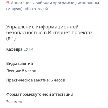
Аннотация к рабочей программе дисциплины
(модуля).pdf
(126,86 Кб)
Управление информационной
безопасностью в Интернет-проектах
(в.1)
Кафедра
СУТИ
Виды занятий
Лекция: 8 часов
Практическое занятие: 6 часов
Форма промежуточной аттестации
Экзамен