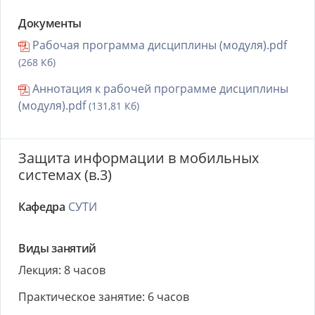
Документы
Рабочая программа дисциплины (модуля).pdf
(268 Кб)
Аннотация к рабочей программе дисциплины
(модуля).pdf
(131,81 Кб)
Защита информации в мобильных
системах (в.3)
Кафедра
СУТИ
Виды занятий
Лекция: 8 часов
Практическое занятие: 6 часов