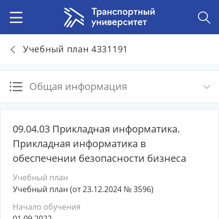
Учебный план 4331191
Общая информация
09.04.03 Прикладная информатика.
Прикладная информатика в
обеспечении безопасности бизнеса
Учебный план
Учебный план (от 23.12.2024 № 3596)
Начало обучения
01.09.2022