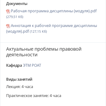
Документы
Рабочая программа дисциплины (модуля).pdf
(279,51 Кб)
Аннотация к рабочей программе дисциплины
(модуля).pdf
(127,15 Кб)
Актуальные проблемы правовой
деятельности
Кафедра
ЭТМ РОАТ
Виды занятий
Лекция: 4 часа
Практическое занятие: 4 часа