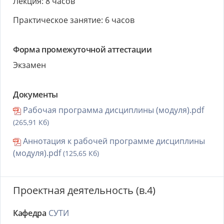
Лекция: 8 часов
Практическое занятие: 6 часов
Форма промежуточной аттестации
Экзамен
Документы
Рабочая программа дисциплины (модуля).pdf
(265,91 Кб)
Аннотация к рабочей программе дисциплины
(модуля).pdf
(125,65 Кб)
Проектная деятельность (в.4)
Кафедра
СУТИ