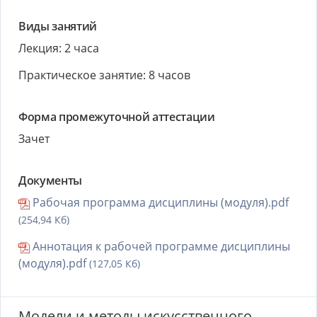
Виды занятий
Лекция: 2 часа
Практическое занятие: 8 часов
Форма промежуточной аттестации
Зачет
Документы
Рабочая программа дисциплины (модуля).pdf
(254,94 Кб)
Аннотация к рабочей программе дисциплины
(модуля).pdf
(127,05 Кб)
Модели и методы искусственного