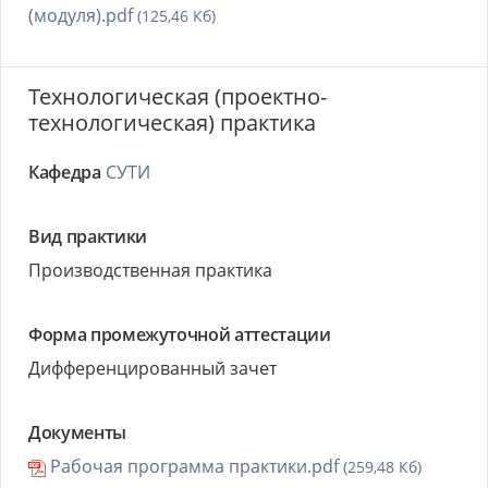
(модуля).pdf
(125,46 Кб)
Технологическая (проектно-
технологическая) практика
Кафедра
СУТИ
Вид практики
Производственная практика
Форма промежуточной аттестации
Дифференцированный зачет
Документы
Рабочая программа практики.pdf
(259,48 Кб)