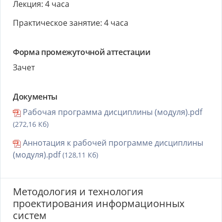
Лекция: 4 часа
Практическое занятие: 4 часа
Форма промежуточной аттестации
Зачет
Документы
Рабочая программа дисциплины (модуля).pdf
(272,16 Кб)
Аннотация к рабочей программе дисциплины
(модуля).pdf
(128,11 Кб)
Методология и технология
проектирования информационных
систем