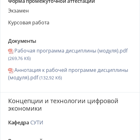
Форма промежуточной аттестации
Экзамен
Курсовая работа
Документы
Рабочая программа дисциплины (модуля).pdf
(269,76 Кб)
Аннотация к рабочей программе дисциплины
(модуля).pdf
(132,92 Кб)
Концепции и технологии цифровой
экономики
Кафедра
СУТИ