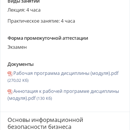
Виды занятий
Лекция: 4 часа
Практическое занятие: 4 часа
Форма промежуточной аттестации
Экзамен
Документы
Рабочая программа дисциплины (модуля).pdf
(270,02 Кб)
Аннотация к рабочей программе дисциплины
(модуля).pdf
(130 Кб)
Основы информационной
безопасности бизнеса