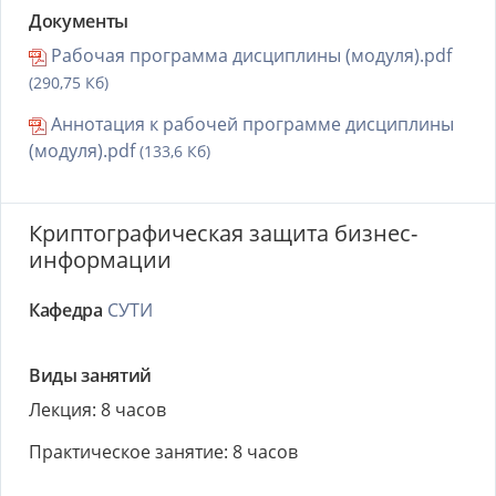
Документы
Рабочая программа дисциплины (модуля).pdf
(290,75 Кб)
Аннотация к рабочей программе дисциплины
(модуля).pdf
(133,6 Кб)
Криптографическая защита бизнес-
информации
Кафедра
СУТИ
Виды занятий
Лекция: 8 часов
Практическое занятие: 8 часов