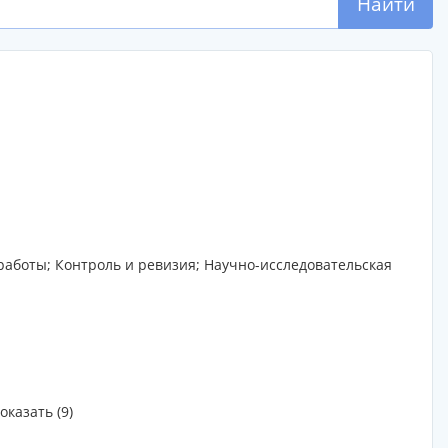
Найти
аботы; Контроль и ревизия; Научно-исследовательская
оказать (9)