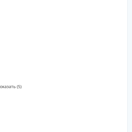
оказать (5)