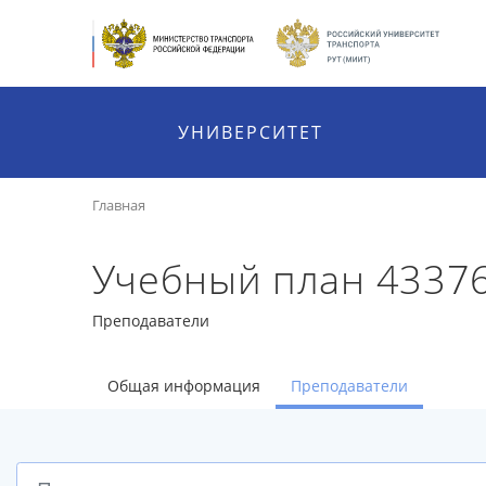
УНИВЕРСИТЕТ
Главная
Учебный план 4337
Преподаватели
Общая информация
Преподаватели