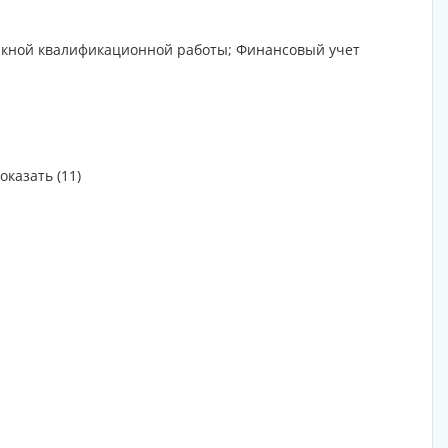
ускной квалификационной работы; Финансовый учет
оказать (11)