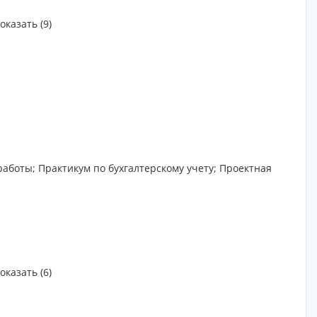
оказать (9)
аботы; Практикум по бухгалтерскому учету; Проектная
оказать (6)