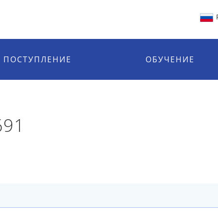
ПОСТУПЛЕНИЕ
ОБУЧЕНИЕ
691