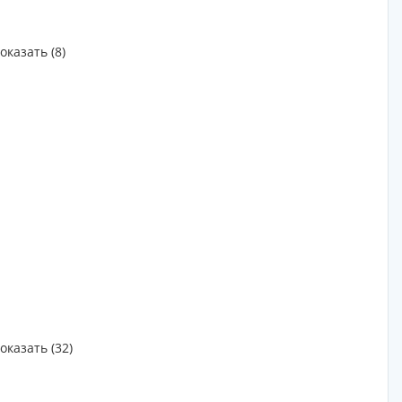
оказать (8)
оказать (32)