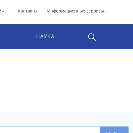
RU
Контакты
Информационные сервисы
НАУКА