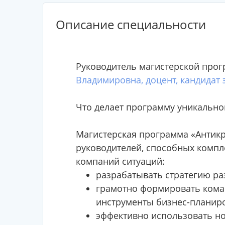
Описание специальности
Руководитель магистерской прог
Владимировна, доцент, кандидат 
Что делает программу уникально
Магистерская программа «Антикр
руководителей, способных компл
компаний ситуаций:
разрабатывать стратегию ра
грамотно формировать кома
инструменты бизнес-планир
эффективно использовать н