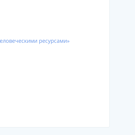
человеческими ресурсами»