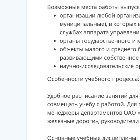
Возможные места работы выпуск
организации любой организ
муниципальные), в которых 
службах аппарата управлени
органы государственного и 
объекты малого и среднего 
развивающими собственное
научно-исследовательские о
Особенности учебного процесса:
Удобное расписание занятий дл
совмещать учебу с работой. Для
менеджеры департаментов ОАО «
железные дороги», руководители
Основные учебные дисциплины: