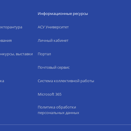
Информационные ресурсы
окторантура
АСУ Университет
ования
Личный кабинет
нкурсы, выставки
Портал
Почтовый сервис
ка
Система коллективной работы
Microsoft 365
Политика обработки
персональных данных