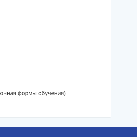
аочная формы обучения)