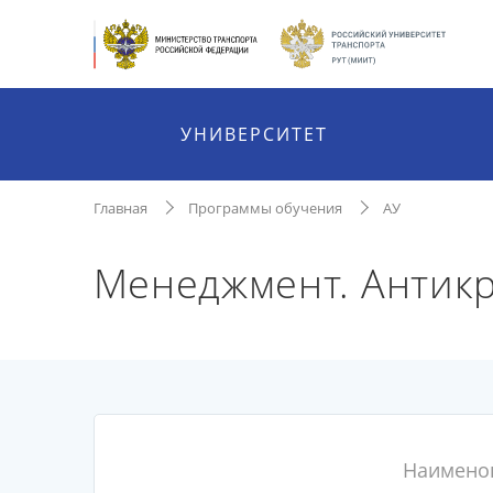
УНИВЕРСИТЕТ
Главная
Программы обучения
АУ
Менеджмент. Антикр
Наимено