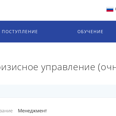
ПОСТУПЛЕНИЕ
ОБУЧЕНИЕ
изисное управление (очн
вание
Менеджмент