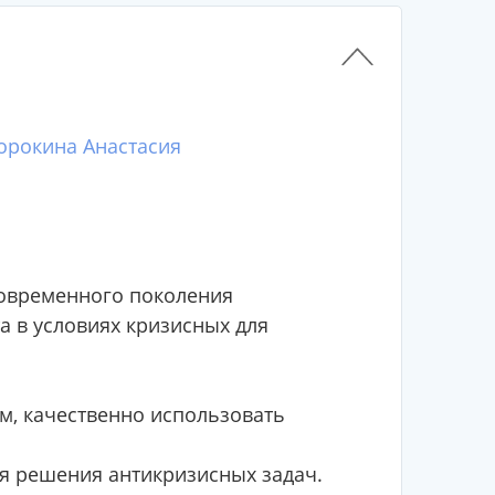
орокина Анастасия
современного поколения
 в условиях кризисных для
, качественно использовать
я решения антикризисных задач.