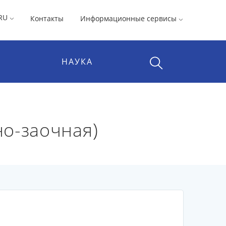
RU
Контакты
Информационные сервисы
НАУКА
о-заочная)