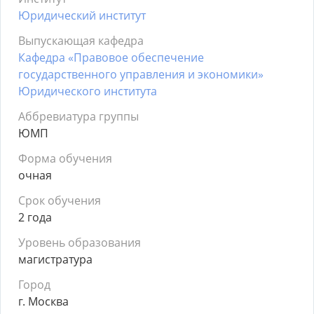
Юридический институт
Выпускающая кафедра
Кафедра «Правовое обеспечение
государственного управления и экономики»
Юридического института
Аббревиатура группы
ЮМП
Форма обучения
очная
Срок обучения
2 года
Уровень образования
магистратура
Город
г. Москва