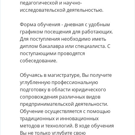
педагогической и научно-
исследовательской деятельностью.
Форма обучения - дневная с удобным
графиком посещения для работающих.
Для поступления необходимо иметь
диплом бакалавра или специалиста. С
поступающими проводятся
собеседование.
Обучаясь в магистратуре, Вы получите
углубленную профессиональную
подготовку в области юридического
сопровождения различных видов
предпринимательской деятельности.
Обучение осуществляется с помощью
традиционных и инновационных
методов и технологий. В ходе обучения
Вы не только углубите свою