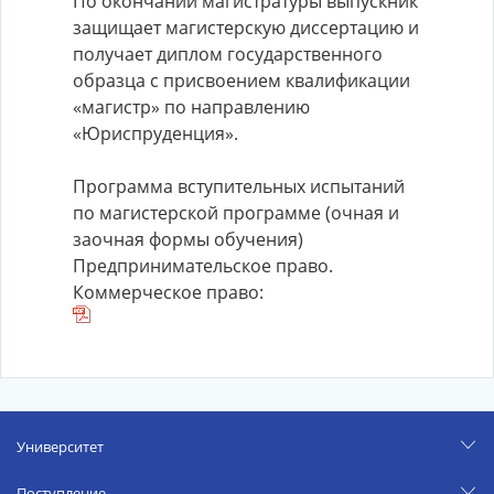
По окончании магистратуры выпускник
защищает магистерскую диссертацию и
получает диплом государственного
образца с присвоением квалификации
«магистр» по направлению
«Юриспруденция».
Программа вступительных испытаний
по магистерской программе (очная и
заочная формы обучения)
Предпринимательское право.
Коммерческое право:
Университет
Поступление