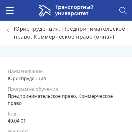
Юриспруденция. Предпринимательское
право. Коммерческое право (очная)
Наименование
Юриспруденция
Программа обучения
Предпринимательское право. Коммерческое
право
Код
40.04.01
Институт