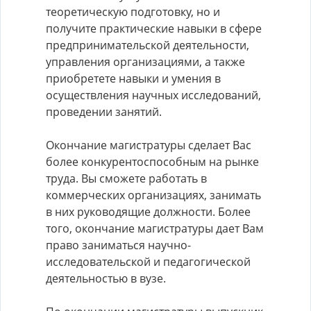
теоретическую подготовку, но и
получите практические навыки в сфере
предпринимательской деятельности,
управления организациями, а также
приобретете навыки и умения в
осуществления научных исследований,
проведении занятий.
Окончание магистратуры сделает Вас
более конкурентоспособным на рынке
труда. Вы сможете работать в
коммерческих организациях, занимать
в них руководящие должности. Более
того, окончание магистратуры дает Вам
право заниматься научно-
исследовательской и педагогической
деятельностью в вузе.