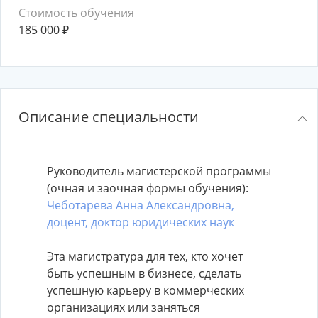
Стоимость обучения
185 000
₽
Описание специальности
Руководитель магистерской программы
(очная и заочная формы обучения):
Чеботарева Анна Александровна,
доцент, доктор юридических наук
Эта магистратура для тех, кто хочет
быть успешным в бизнесе, сделать
успешную карьеру в коммерческих
организациях или заняться