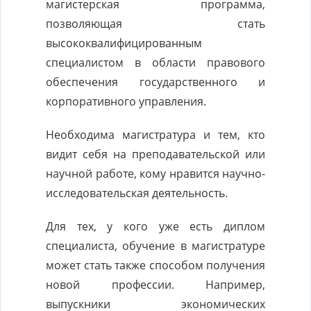
магистерская программа,
позволяющая стать
высококвалифицированным
специалистом в области правового
обеспечения государственного и
корпоративного управления.
Необходима магистратура и тем, кто
видит себя на преподавательской или
научной работе, кому нравится научно-
исследовательская деятельность.
Для тех, у кого уже есть диплом
специалиста, обучение в магистратуре
может стать также способом получения
новой профессии. Например,
выпускники экономических