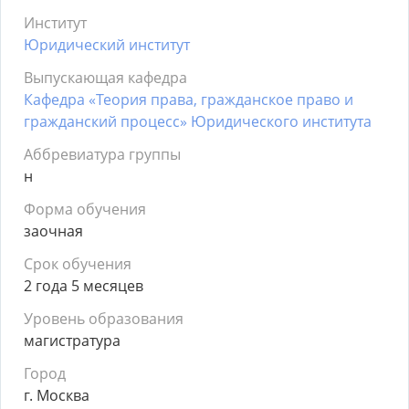
Институт
Юридический институт
Выпускающая кафедра
Кафедра «Теория права, гражданское право и
гражданский процесс» Юридического института
Аббревиатура группы
н
Форма обучения
заочная
Срок обучения
2 года 5 месяцев
Уровень образования
магистратура
Город
г. Москва