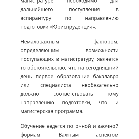
магистратуре необходимо для
дальнейшего поступления в
аспирантуру по направлению
подготовки «Юриспруденция».
Немаловажным фактором,
определяющим возможности
поступающих в магистратуру, является
то обстоятельство, что на сегодняшний
день первое образование бакалавра
или специалиста необязательно
должно соответствовать тому
направлению подготовки, что и
магистерская программа.
Обучение ведется по очной и заочной
формам. Важным аспектом