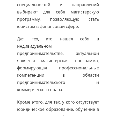
специальностей и направлений
выбирают для себя магистерскую
программу, позволяющую стать
юристом в финансовой сфере.
Для тех, кто нашел себя в
индивидуальном
предпринимательстве, актуальной
является магистерская программа,
формирующая профессиональные
компетенции в области
предпринимательского и
коммерческого права.
Кроме этого, для тех, у кого отсутствует
юридическое образование, обучение в