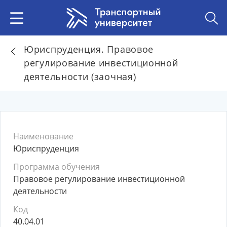
Юриспруденция. Правовое
регулирование инвестиционной
деятельности (заочная)
Наименование
Юриспруденция
Программа обучения
Правовое регулирование инвестиционной
деятельности
Код
40.04.01