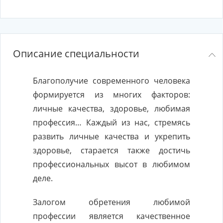
Описание специальности
Благополучие современного человека
формируется из многих факторов:
личные качества, здоровье, любимая
профессия… Каждый из нас, стремясь
развить личные качества и укрепить
здоровье, старается также достичь
профессиональных высот в любимом
деле.
Залогом обретения любимой
профессии является качественное