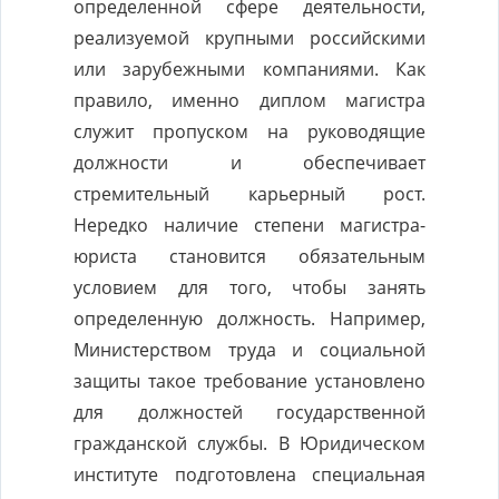
определенной сфере деятельности,
реализуемой крупными российскими
или зарубежными компаниями. Как
правило, именно диплом магистра
служит пропуском на руководящие
должности и обеспечивает
стремительный карьерный рост.
Нередко наличие степени магистра-
юриста становится обязательным
условием для того, чтобы занять
определенную должность. Например,
Министерством труда и социальной
защиты такое требование установлено
для должностей государственной
гражданской службы. В Юридическом
институте подготовлена специальная