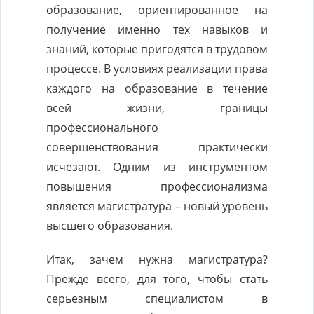
образование, ориентированное на
получение именно тех навыков и
знаний, которые пригодятся в трудовом
процессе. В условиях реализации права
каждого на образование в течение
всей жизни, границы
профессионального
совершенствования практически
исчезают. Одним из инструментом
повышения профессионализма
является магистратура – новый уровень
высшего образования.
Итак, зачем нужна магистратура?
Прежде всего, для того, чтобы стать
серьезным специалистом в