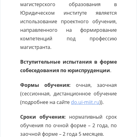
магистерского образования в
Юридическом институте является
использование проектного обучения,
направленного на формирование
компетенций под профессию
магистранта.
Вступительные испытания в форме
собеседования по
юриспруденции
.
Формы обучения:
очная, заочная
(сессионная, дистанционное обучение
(подробнее на сайте
do.ui-miit.ru
)).
Сроки обучения:
нормативный срок
обучения по очной форме – 2 года, по
заочной форме – 2 года 5 месяцев.