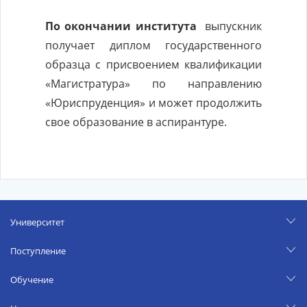
По окончании института
выпускник
получает диплом государственного
образца с присвоением квалификации
«Магистратура» по направлению
«Юриспруденция» и может продолжить
свое образование в аспирантуре.
Университет
Поступление
Обучение