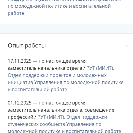
по молодежной политике и воспитательной
работе
Опыт работы
17.11.2025 — по настоящее время
заместитель начальника отдела /
РУТ (МИИТ),
Отдел поддержки проектов и молодежных
инициатив Управления по молодежной политике
и воспитательной работе
01.12.2025 — по настоящее время
заместитель начальника отдела, совмещение
профессий /
РУТ (МИИТ), Отдел поддержки
студенческих сообществ Управления по
молодежной политике и воспитательной работе