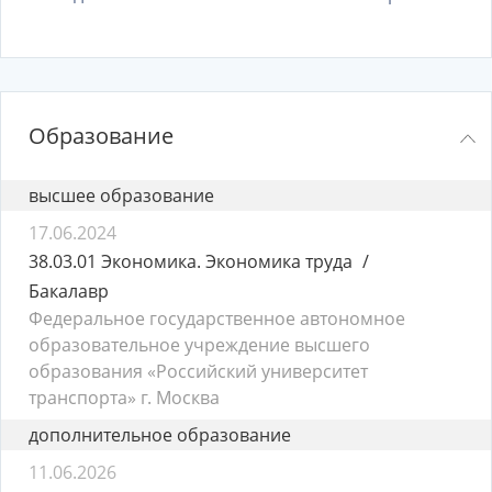
Образование
высшее образование
17.06.2024
38.03.01 Экономика. Экономика труда
Бакалавр
Федеральное государственное автономное
образовательное учреждение высшего
образования «Российский университет
транспорта» г. Москва
дополнительное образование
11.06.2026