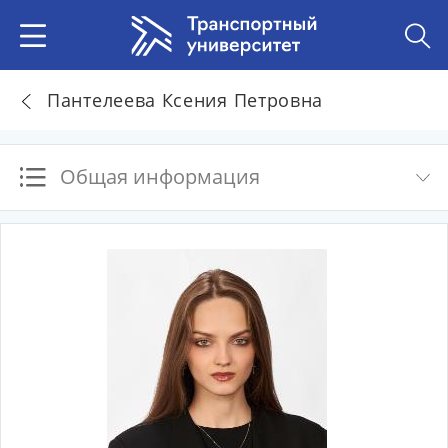
Пантелеева Ксения Петровна
Общая информация