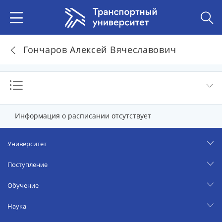
Гончаров Алексей Вячеславович
Информация о расписании отсутствует
Университет
Поступление
Обучение
Наука