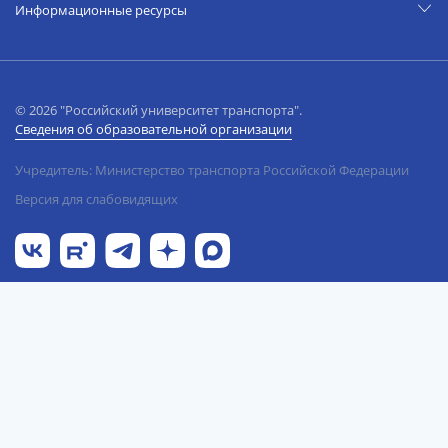
Информационные ресурсы
© 2026 "Российский университет транспорта".
Сведения об образовательной организации
Учредитель: Министерство транспорта Российской Федерации
Версия для слабовидящих