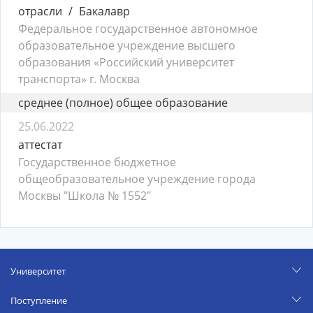
отрасли
Бакалавр
Федеральное государственное автономное
образовательное учреждение высшего
образования «Российский университет
транспорта» г. Москва
среднее (полное) общее образование
25.06.2022
аттестат
Государственное бюджетное
общеобразовательное учреждение города
Москвы "Школа № 1552"
Университет
Поступление