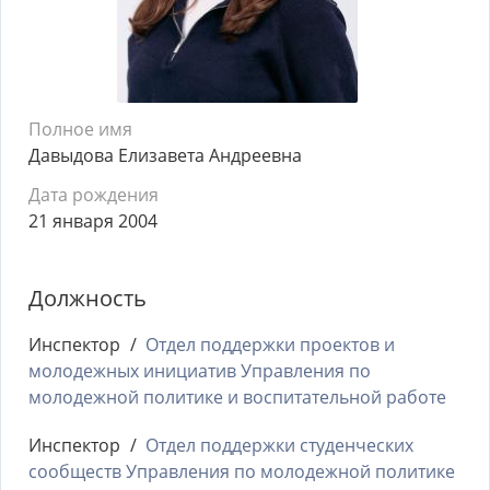
Полное имя
Давыдова Елизавета Андреевна
Дата рождения
21 января 2004
Должность
Инспектор
Отдел поддержки проектов и
молодежных инициатив Управления по
молодежной политике и воспитательной работе
Инспектор
Отдел поддержки студенческих
сообществ Управления по молодежной политике