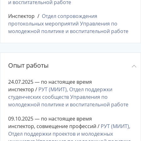
и воспитательной работе
Инспектор
Отдел сопровождения
протокольных мероприятий Управления по
молодежной политике и воспитательной работе
Опыт работы
24.07.2025 — по настоящее время
инспектор /
РУТ (МИИТ), Отдел поддержки
студенческих сообществ Управления по
молодежной политике и воспитательной работе
09.10.2025 — по настоящее время
инспектор, совмещение профессий /
РУТ (МИИТ),
Отдел поддержки проектов и молодежных