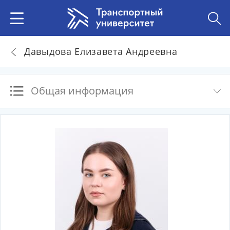
Давыдова Елизавета Андреевна
Общая информация