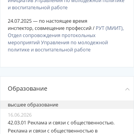
инициатив Управления по молодежной политике
и воспитательной работе
24.07.2025 — по настоящее время
инспектор, совмещение профессий /
РУТ (МИИТ),
Отдел сопровождения протокольных
мероприятий Управления по молодежной
политике и воспитательной работе
Образование
высшее образование
16.06.2026
42.03.01 Реклама и связи с общественностью.
Реклама и связи с общественностью в