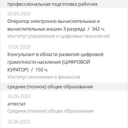
профессиональная подготовка рабочих
29.09.2023
Оператор электронно-вычислительных и
вычислительных машин 3 разряда
342 ч.
Институт управления и цифровых технологий
19.06.2023
Консультант в области развития цифровой
грамотности населения (ЦИФРОВОЙ
КУРАТОР)
150 ч.
Институт экономики и финансов
среднее (полное) общее образование
26.06.2022
аттестат
Среднее (полное) общее образование
26.06.2022