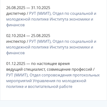
26.08.2025 — 31.10.2025
диспетчер /
РУТ (МИИТ), Отдел по социальной и
молодежной политике Института экономики и
финансов
02.10.2024 — 25.08.2025
инспектор /
РУТ (МИИТ), Отдел по социальной и
молодежной политике Института экономики и
финансов
01.12.2025 — по настоящее время
ведущий специалист, совмещение профессий /
РУТ (МИИТ), Отдел сопровождения протокольных
мероприятий Управления по молодежной
политике и воспитательной работе