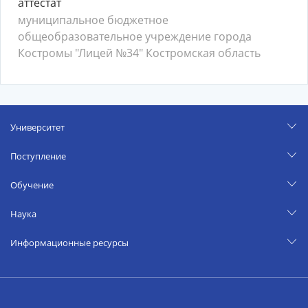
аттестат
муниципальное бюджетное
общеобразовательное учреждение города
Костромы "Лицей №34" Костромская область
Университет
Поступление
Обучение
Наука
Информационные ресурсы