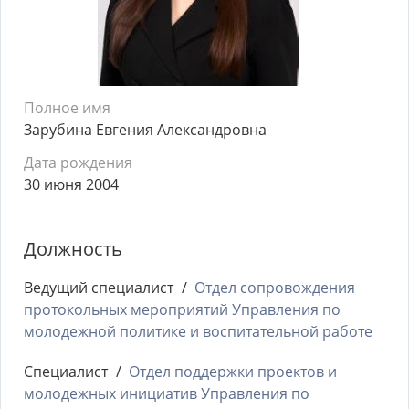
Полное имя
Зарубина Евгения Александровна
Дата рождения
30 июня 2004
Должность
Ведущий специалист
Отдел сопровождения
протокольных мероприятий Управления по
молодежной политике и воспитательной работе
Специалист
Отдел поддержки проектов и
молодежных инициатив Управления по