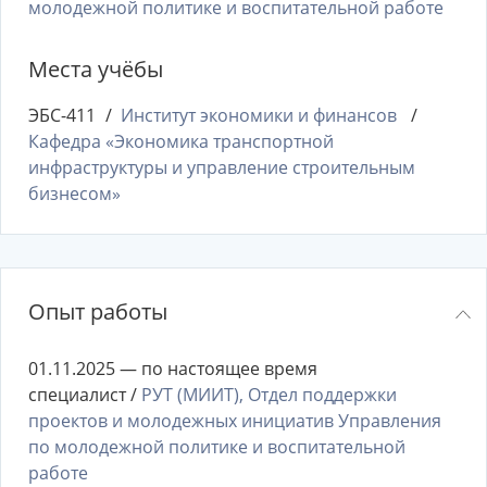
молодежной политике и воспитательной работе
Места учёбы
ЭБС-411
Институт экономики и финансов
Кафедра «Экономика транспортной
инфраструктуры и управление строительным
бизнесом»
Опыт работы
01.11.2025 — по настоящее время
специалист /
РУТ (МИИТ), Отдел поддержки
проектов и молодежных инициатив Управления
по молодежной политике и воспитательной
работе