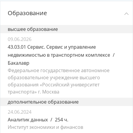
Образование
высшее образование
09.06.2026
43.03.01 Сервис. Сервис и управление
недвижимостью в транспортном комплексе
Бакалавр
Федеральное государственное автономное
образовательное учреждение высшего
образования «Российский университет
транспорта» г. Москва
дополнительное образование
24.06.2024
Аналитик данных
254 ч.
Институт экономики и финансов