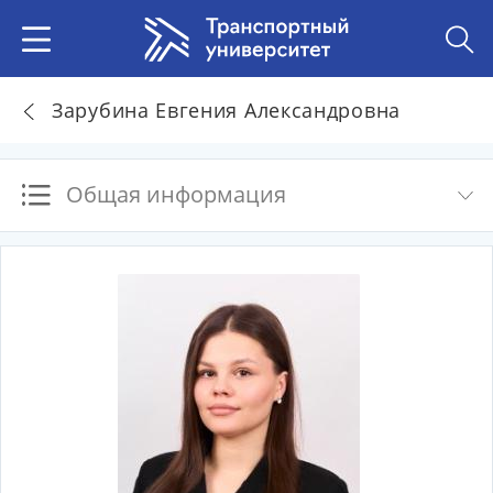
Зарубина Евгения Александровна
Общая информация