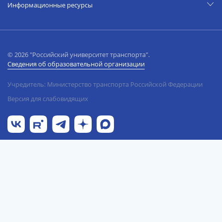
Информационные ресурсы
© 2026 "Российский университет транспорта".
Сведения об образовательной организации
Учредитель: Министерство транспорта Российской Федерации
Версия для слабовидящих