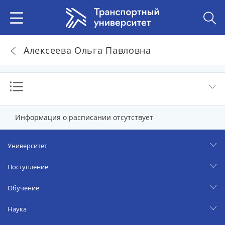
Алексеева Ольга Павловна
Информация о расписании отсутствует
Университет
Поступление
Обучение
Наука