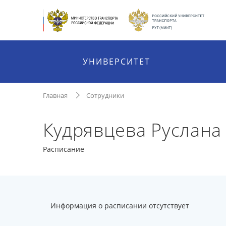
УНИВЕРСИТЕТ
Главная
Сотрудники
Кудрявцева Руслана
Расписание
Информация о расписании отсутствует