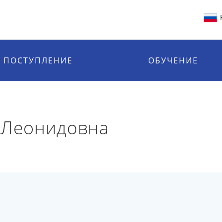
ПОСТУПЛЕНИЕ
ОБУЧЕНИЕ
 Леонидовна