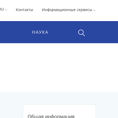
RU
Контакты
Информационные сервисы
НАУКА
Общая информация