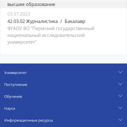
высшее образование
03.07.2023
42.03.02 Журналистика
Бакалавр
ФГАОУ ВО "Пермский государственный
национальный исследовательский
университет"
Университет
Поступление
Обучение
Наука
Информационные ресурсы