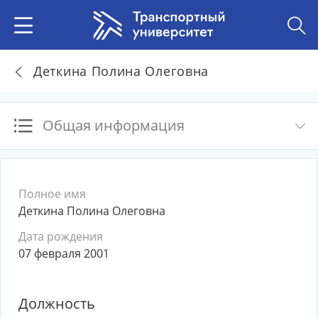
Деткина Полина Олеговна
Общая информация
Полное имя
Деткина Полина Олеговна
Дата рождения
07 февраля 2001
Должность