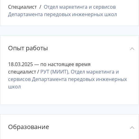
Специалист
Отдел маркетинга и сервисов
Департамента передовых инженерных школ
Опыт работы
18.03.2025 — по настоящее время
специалист /
РУТ (МИИТ), Отдел маркетинга и
сервисов Департамента передовых инженерных
школ
Образование