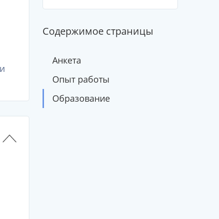
Содержимое страницы
Анкета
и
Опыт работы
Образование