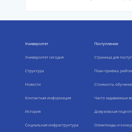
Университет
Поступление
Университет сегодня
Страница для пост
Структура
План приёма, рейти
Новости
Стоимость обучени
Контактная информация
Часто задаваемые 
История
Довузовская подгот
Социальная инфраструктура
Олимпиады и конку