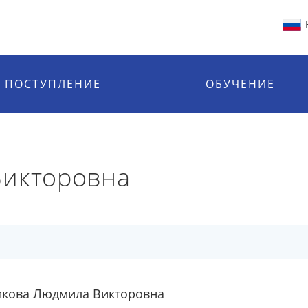
ПОСТУПЛЕНИЕ
ОБУЧЕНИЕ
Викторовна
икова Людмила Викторовна