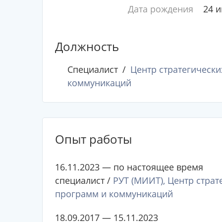
Дата рождения
24 
Должность
Специалист
Центр стратегически
коммуникаций
Опыт работы
16.11.2023 — по настоящее время
специалист /
РУТ (МИИТ), Центр стра
программ и коммуникаций
18.09.2017 — 15.11.2023