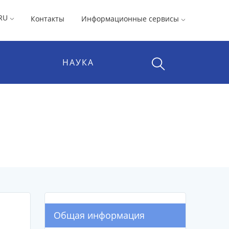
RU
Контакты
Информационные сервисы
НАУКА
Общая информация