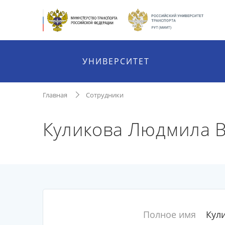
УНИВЕРСИТЕТ
Главная
Сотрудники
Куликова Людмила 
Полное имя
Кул