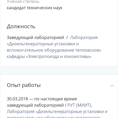
Учёная степень
кандидат технических наук
Должность
Заведующий лабораторией
Лаборатория
«Дизельгенераторные установки и
вспомогательное оборудование тепловозов»
кафедры «Электропоезда и локомотивы»
Опыт работы
30.03.2018 — по настоящее время
заведующий лабораторией /
РУТ (МИИТ),
Лаборатория «Дизельгенераторные установки и
вспомогательное оборудование тепловозов»