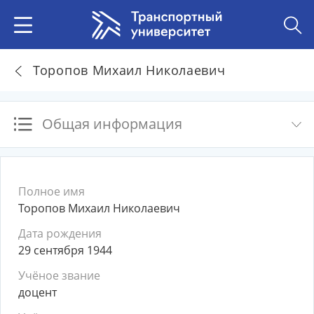
Торопов Михаил Николаевич
Общая информация
Полное имя
Торопов Михаил Николаевич
Дата рождения
29 сентября 1944
Учёное звание
доцент