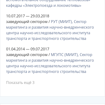
кафедры «Электропоезда и локомотивы»
10.07.2017 — 29.03.2018
заведующий сектором /
РУТ (МИИТ), Сектор
маркетинга и развития научно-внедренческого
центра научно-исследовательского института
транспорта и транспортного строительства
01.04.2014 — 09.07.2017
заведующий сектором /
МГУПС (МИИТ), Сектор
маркетинга и развития научно-внедренческого
центра научно-исследовательского института
транспорта и транспортного строительства
Показать ещё 3