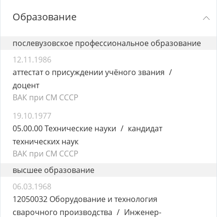
Образование
послевузовское профессиональное образование
12.11.1986
аттестат о присуждении учёного звания
доцент
ВАК при СМ СССР
19.10.1977
05.00.00 Технические науки
кандидат
технических наук
ВАК при СМ СССР
высшее образование
06.03.1968
12050032 Оборудование и технология
сварочного производства
Инженер-