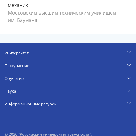
механик
Московским высшим техническим училищем
им. Баумана
Университет
Поступление
Обучение
Наука
Информационные ресурсы
© 2026 "Российский университет транспорта".