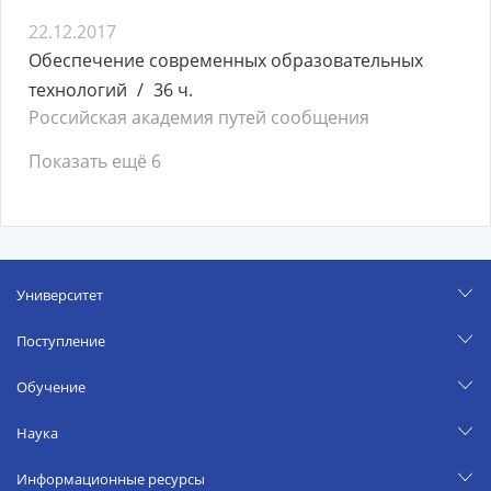
22.12.2017
Обеспечение современных образовательных
технологий
36 ч.
Российская академия путей сообщения
Показать ещё 6
Университет
Поступление
Обучение
Наука
Информационные ресурсы