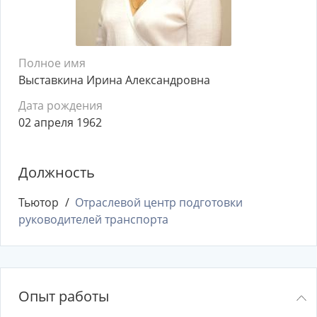
Полное имя
Выставкина Ирина Александровна
Дата рождения
02 апреля 1962
Должность
Тьютор
Отраслевой центр подготовки
руководителей транспорта
Опыт работы