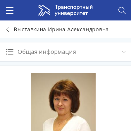
Выставкина Ирина Александровна
Общая информация