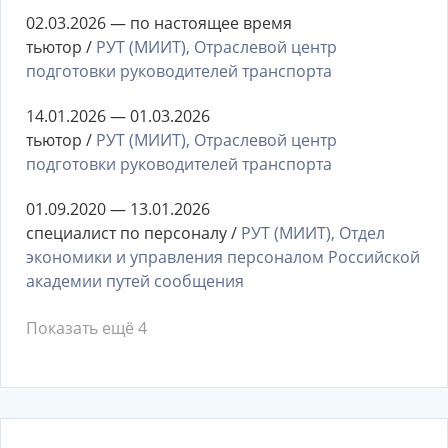
02.03.2026 — по настоящее время
тьютор /
РУТ (МИИТ), Отраслевой центр
подготовки руководителей транспорта
14.01.2026 — 01.03.2026
тьютор /
РУТ (МИИТ), Отраслевой центр
подготовки руководителей транспорта
01.09.2020 — 13.01.2026
специалист по персоналу /
РУТ (МИИТ), Отдел
экономики и управления персоналом Российской
академии путей сообщения
Показать ещё 4