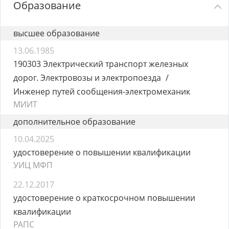
Образование
высшее образование
13.06.1985
190303 Электрический транспорт железных
дорог. Электровозы и электропоезда
Инженер путей сообщения-электромеханик
МИИТ
дополнительное образование
10.04.2025
удостоверение о повышении квалификации
УИЦ МФП
22.12.2017
удостоверение о краткосрочном повышении
квалификации
РАПС