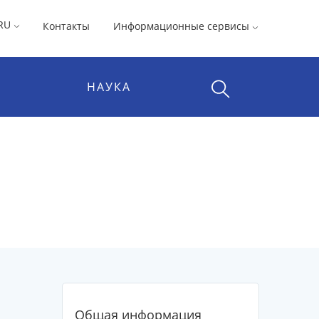
RU
Контакты
Информационные сервисы
НАУКА
Общая информация