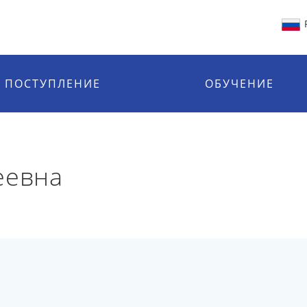
ПОСТУПЛЕНИЕ
ОБУЧЕНИЕ
еевна