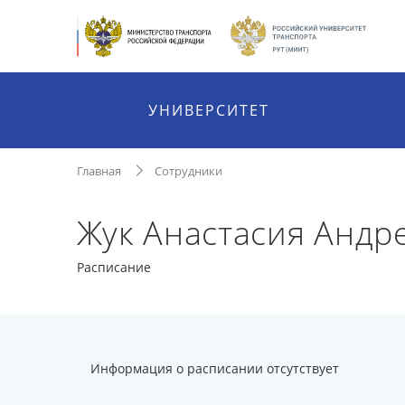
УНИВЕРСИТЕТ
Главная
Сотрудники
Жук Анастасия Андр
Расписание
Информация о расписании отсутствует