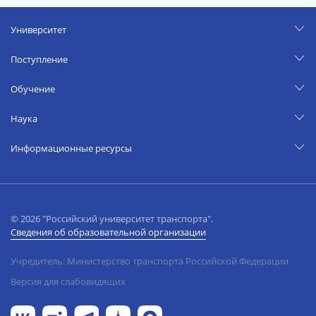
Университет
Поступление
Обучение
Наука
Информационные ресурсы
© 2026 "Российский университет транспорта".
Сведения об образовательной организации
Учредитель: Министерство транспорта Российской Федерации
Версия для слабовидящих