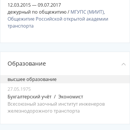
12.03.2015 — 09.07.2017
дежурный по общежитию /
МГУПС (МИИТ),
Общежитие Российской открытой академии
транспорта
Образование
высшее образование
27.05.1975
Бухгалтерский учёт
Экономист
Всесоюзный заочный институт инженеров
железнодорожного транспорта