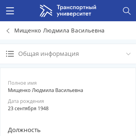
Мищенко Людмила Васильевна
Общая информация
Полное имя
Мищенко Людмила Васильевна
Дата рождения
23 сентября 1948
Должность