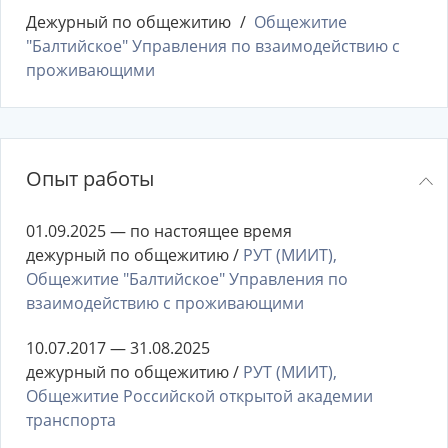
Дежурный по общежитию
Общежитие
"Балтийское" Управления по взаимодействию с
проживающими
Опыт работы
01.09.2025 — по настоящее время
дежурный по общежитию /
РУТ (МИИТ),
Общежитие "Балтийское" Управления по
взаимодействию с проживающими
10.07.2017 — 31.08.2025
дежурный по общежитию /
РУТ (МИИТ),
Общежитие Российской открытой академии
транспорта