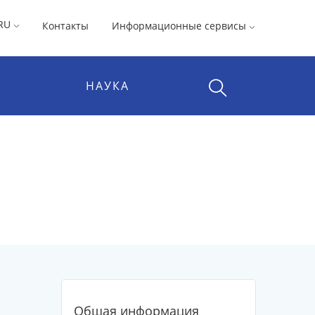
RU
Контакты
Информационные сервисы
НАУКА
Общая информация