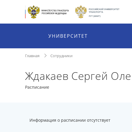
УНИВЕРСИТЕТ
Главная
Сотрудники
Ждакаев Сергей Оле
Расписание
Информация о расписании отсутствует