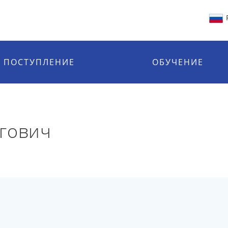
ПОСТУПЛЕНИЕ
ОБУЧЕНИЕ
гович