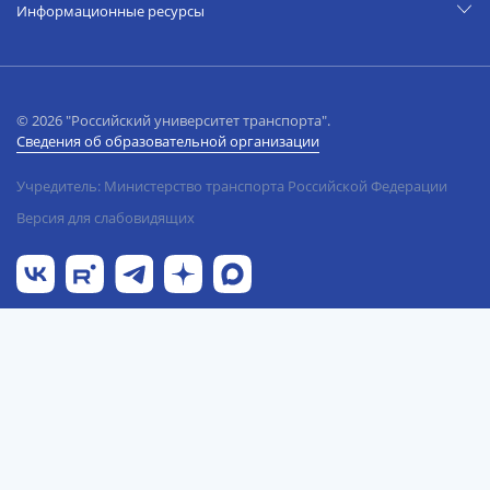
Информационные ресурсы
© 2026 "Российский университет транспорта".
Сведения об образовательной организации
Учредитель: Министерство транспорта Российской Федерации
Версия для слабовидящих