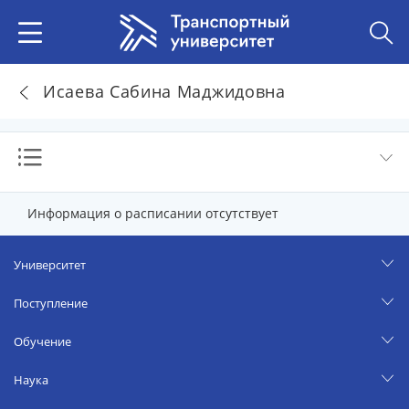
Исаева Сабина Маджидовна
Информация о расписании отсутствует
Университет
Поступление
Обучение
Наука