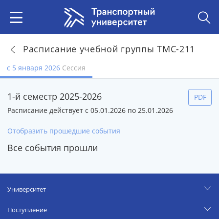
Расписание учебной группы ТМС-211
с 5 января 2026
Сессия
1-й семестр 2025-2026
PDF
Расписание действует с 05.01.2026 по 25.01.2026
Отобразить прошедшие события
Все события прошли
Университет
Поступление