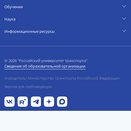
Обучение
Наука
Информационные ресурсы
© 2026 "Российский университет транспорта".
Сведения об образовательной организации
Учредитель: Министерство транспорта Российской Федерации
Версия для слабовидящих