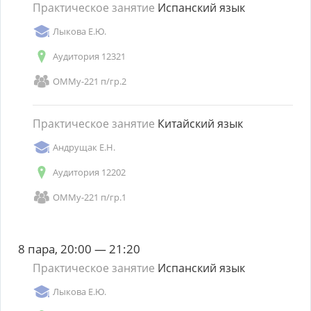
Практическое занятие
Испанский язык
Лыкова Е.Ю.
Аудитория 12321
ОММу-221 п/гр.2
Практическое занятие
Китайский язык
Андрущак Е.Н.
Аудитория 12202
ОММу-221 п/гр.1
8 пара, 20:00 — 21:20
Практическое занятие
Испанский язык
Лыкова Е.Ю.