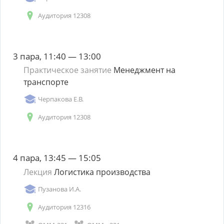
Аудитория 12308
3 пара, 11:40 — 13:00
Практическое занятие
Менеджмент на
транспорте
Черпакова Е.В.
Аудитория 12308
4 пара, 13:45 — 15:05
Лекция
Логистика производства
Пузанова И.А.
Аудитория 12316