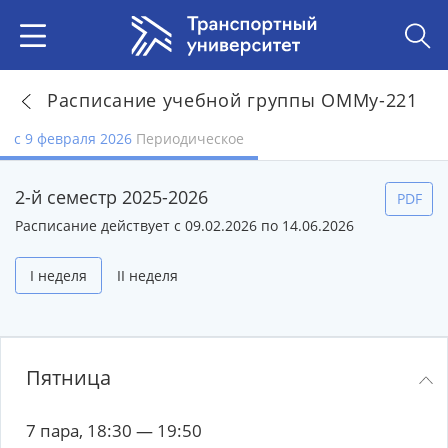
Расписание учебной группы ОММу-221
с 9 февраля 2026
Периодическое
2-й семестр 2025-2026
PDF
Расписание действует с 09.02.2026 по 14.06.2026
I неделя
II неделя
Пятница
7 пара, 18:30 — 19:50