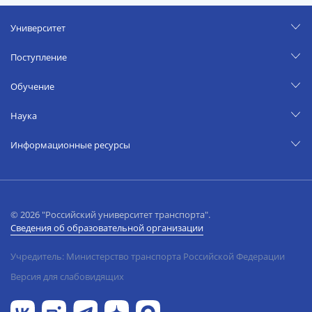
Университет
Поступление
Обучение
Наука
Информационные ресурсы
© 2026 "Российский университет транспорта".
Сведения об образовательной организации
Учредитель: Министерство транспорта Российской Федерации
Версия для слабовидящих