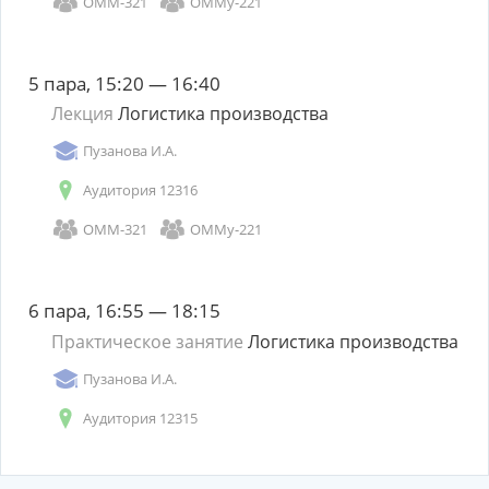
ОММ-321
ОММу-221
5 пара, 15:20 — 16:40
Лекция
Логистика производства
Пузанова И.А.
Аудитория 12316
ОММ-321
ОММу-221
6 пара, 16:55 — 18:15
Практическое занятие
Логистика производства
Пузанова И.А.
Аудитория 12315