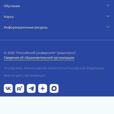
Обучение
Наука
Информационные ресурсы
© 2026 "Российский университет транспорта".
Сведения об образовательной организации
Учредитель: Министерство транспорта Российской Федерации
Версия для слабовидящих