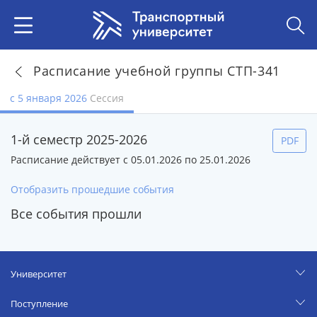
Расписание учебной группы СТП-341
с 5 января 2026
Сессия
1-й семестр 2025-2026
PDF
Расписание действует с 05.01.2026 по 25.01.2026
Отобразить прошедшие события
Все события прошли
Университет
Поступление