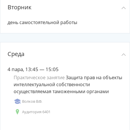
Вторник
день самостоятельной работы
Среда
4 пара, 13:45 — 15:05
Практическое занятие
Защита прав на объекты
интеллектуальной собственности
осуществляемая таможенными органами
Волков В.Ф.
Аудитория 6401