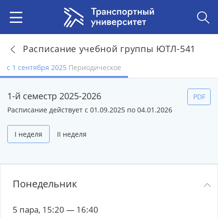
Расписание учебной группы ЮТЛ-541
с 1 сентября 2025
Периодическое
1-й семестр 2025-2026
PDF
Расписание действует с 01.09.2025 по 04.01.2026
I неделя
II неделя
Понедельник
5 пара, 15:20 — 16:40