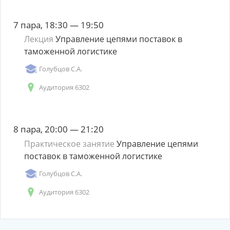
7 пара, 18:30 — 19:50
Лекция
Управление цепями поставок в
таможенной логистике
Голубцов С.А.
Аудитория 6302
8 пара, 20:00 — 21:20
Практическое занятие
Управление цепями
поставок в таможенной логистике
Голубцов С.А.
Аудитория 6302