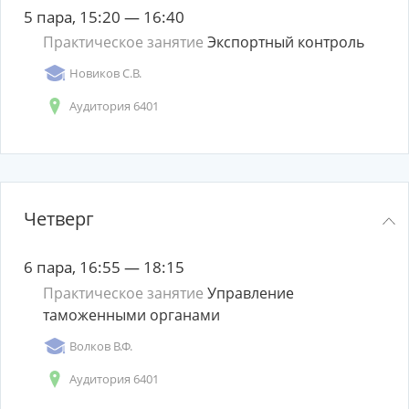
5 пара, 15:20 — 16:40
Практическое занятие
Экспортный контроль
Новиков С.В.
Аудитория 6401
Четверг
6 пара, 16:55 — 18:15
Практическое занятие
Управление
таможенными органами
Волков В.Ф.
Аудитория 6401