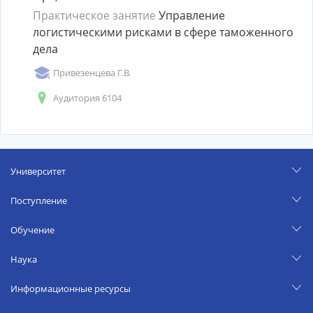
Практическое занятие
Управление
логистическими рисками в сфере таможенного
дела
Привезенцева Г.В.
Аудитория 6104
Университет
Поступление
Обучение
Наука
Информационные ресурсы