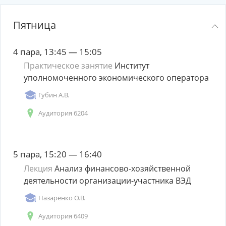
Пятница
4 пара, 13:45 — 15:05
Практическое занятие
Институт
уполномоченного экономического оператора
Губин А.В.
Аудитория 6204
5 пара, 15:20 — 16:40
Лекция
Анализ финансово-хозяйственной
деятельности организации-участника ВЭД
Назаренко О.В.
Аудитория 6409