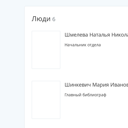
Люди
6
Шмелева Наталья Никол
Начальник отдела
Шинкевич Мария Ивано
Главный библиограф