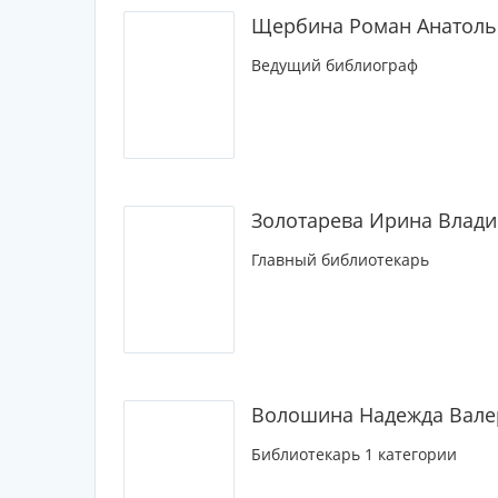
Щербина Роман Анатоль
Ведущий библиограф
Золотарева Ирина Влад
Главный библиотекарь
Волошина Надежда Вале
Библиотекарь 1 категории