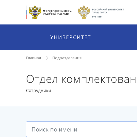
УНИВЕРСИТЕТ
Главная
Подразделения
Отдел комплектован
Сотрудники