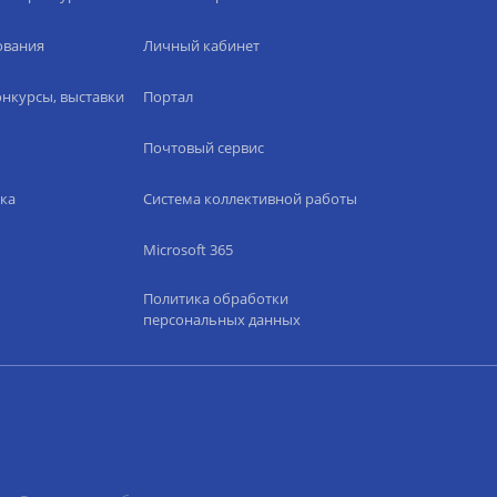
ования
Личный кабинет
нкурсы, выставки
Портал
Почтовый сервис
ка
Система коллективной работы
Microsoft 365
Политика обработки
персональных данных