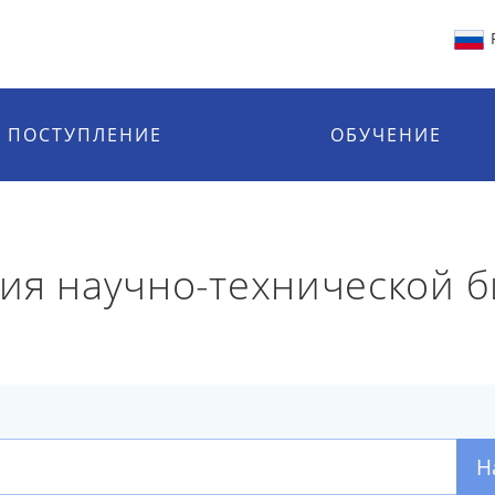
ПОСТУПЛЕНИЕ
ОБУЧЕНИЕ
ия научно-технической 
Н