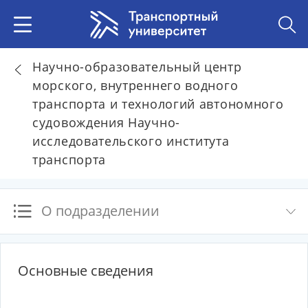
Научно-образовательный центр
морского, внутреннего водного
транспорта и технологий автономного
судовождения Научно-
исследовательского института
транспорта
О подразделении
Основные сведения