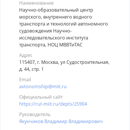
Наименование
Научно-образовательный центр
морского, внутреннего водного
транспорта и технологий автономного
судовождения Научно-
исследовательского института
транспорта, НОЦ МВВТиТАС
Адрес
115407, г. Москва, ул Судостроительная,
д. 44, стр. 1
Email
avtonomship@miit.ru
Официальный сайт
https://rut-miit.ru/depts/25904
Руководитель
Якунчиков Владимир Владимирович