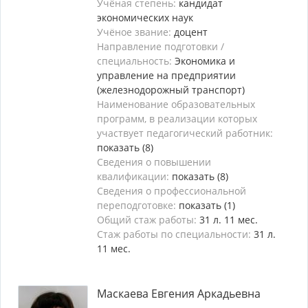
Учёная степень:
кандидат
экономических наук
Учёное звание:
доцент
Направление подготовки /
специальность:
Экономика и
управление на предприятии
(железнодорожный транспорт)
Наименование образовательных
программ, в реализации которых
участвует педагогический работник:
показать (8)
Сведения о повышении
квалификации:
показать (8)
Сведения о профессиональной
переподготовке:
показать (1)
Общий стаж работы:
31 л. 11 мес.
Стаж работы по специальности:
31 л.
11 мес.
Маскаева Евгения Аркадьевна