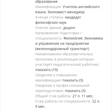
образование
Квалификация:
Учитель английского
языка; Экономист-менеджер
Учёная степень:
кандидат
философских наук
Учёное звание:
доцент
Направление подготовки /
специальность:
Филология; Экономика
и управление на предприятии
(железнодорожный транспорт)
Наименование образовательных
программ, в реализации которых
участвует педагогический работник:
показать (19)
Сведения о повышении
квалификации:
показать (3)
Сведения о профессиональной
переподготовке:
показать (3)
Общий стаж работы:
27 л. 11 мес.
Стаж работы по специальности:
22 л.
9 мес.