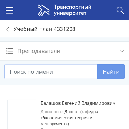
Учебный план 4331208
Преподаватели
Найти
Балашов Евгений Владимирович
Должность:
Доцент (кафедра
«Экономическая теория и
менеджмент»)