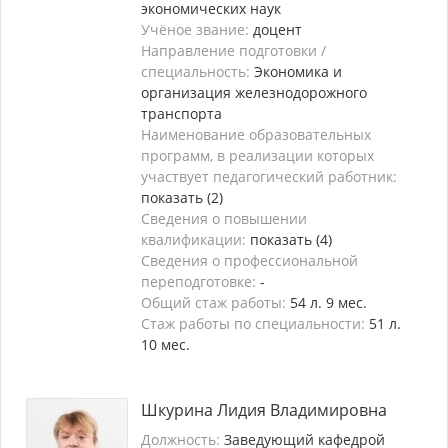
экономических наук
Учёное звание:
доцент
Направление подготовки /
специальность:
Экономика и
организация железнодорожного
транспорта
Наименование образовательных
программ, в реализации которых
участвует педагогический работник:
показать (2)
Сведения о повышении
квалификации:
показать (4)
Сведения о профессиональной
переподготовке:
-
Общий стаж работы:
54 л. 9 мес.
Стаж работы по специальности:
51 л.
10 мес.
Шкурина Лидия Владимировна
Должность:
Заведующий кафедрой