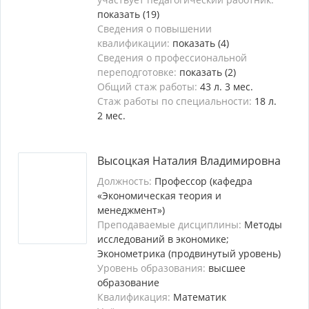
показать (19)
Сведения о повышении
квалификации:
показать (4)
Сведения о профессиональной
переподготовке:
показать (2)
Общий стаж работы:
43 л. 3 мес.
Стаж работы по специальности:
18 л.
2 мес.
Высоцкая Наталия Владимировна
Должность:
Профессор (кафедра
«Экономическая теория и
менеджмент»)
Преподаваемые дисциплины:
Методы
исследований в экономике;
Эконометрика (продвинутый уровень)
Уровень образования:
высшее
образование
Квалификация:
Математик