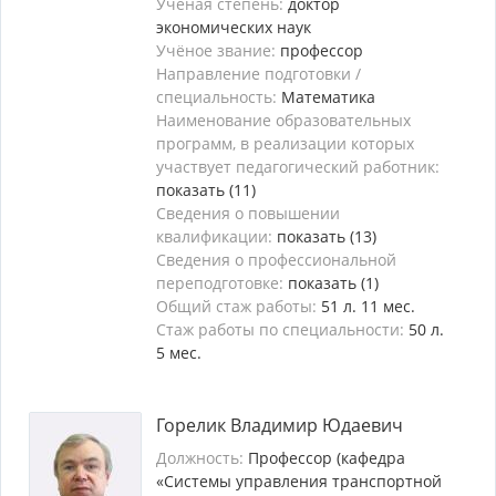
Учёная степень:
доктор
экономических наук
Учёное звание:
профессор
Направление подготовки /
специальность:
Математика
Наименование образовательных
программ, в реализации которых
участвует педагогический работник:
показать (11)
Сведения о повышении
квалификации:
показать (13)
Сведения о профессиональной
переподготовке:
показать (1)
Общий стаж работы:
51 л. 11 мес.
Стаж работы по специальности:
50 л.
5 мес.
Горелик Владимир Юдаевич
Должность:
Профессор (кафедра
«Системы управления транспортной