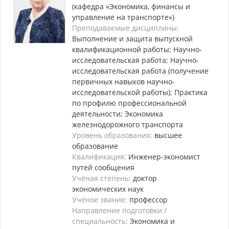
(кафедра «Экономика, финансы и
управление на транспорте»)
Преподаваемые дисциплины:
Выполнение и защита выпускной
квалификационной работы; Научно-
исследовательская работа; Научно-
исследовательская работа (получение
первичных навыков научно-
исследовательской работы); Практика
по профилю профессиональной
деятельности; Экономика
железнодорожного транспорта
Уровень образования:
высшее
образование
Квалификация:
Инженер-экономист
путей сообщения
Учёная степень:
доктор
экономических наук
Учёное звание:
профессор
Направление подготовки /
специальность:
Экономика и