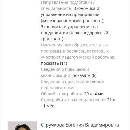
Направление подготовки /
специальность:
Экономика и
управление на предприятии
(железнодорожный транспорт);
Экономика и управление на
предприятии (железнодорожный
транспорт)
Наименование образовательных
программ, в реализации которых
участвует педагогический работник:
показать (11)
Сведения о повышении
квалификации:
показать (6)
Сведения о профессиональной
переподготовке:
-
Общий стаж работы:
29 л. 4 мес.
Стаж работы по специальности:
21 л.
11 мес.
Стручкова Евгения Владимировна