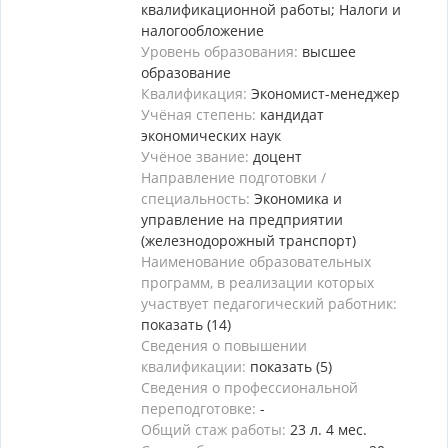
квалификационной работы; Налоги и
налогообложение
Уровень образования:
высшее
образование
Квалификация:
Экономист-менеджер
Учёная степень:
кандидат
экономических наук
Учёное звание:
доцент
Направление подготовки /
специальность:
Экономика и
управление на предприятии
(железнодорожный транспорт)
Наименование образовательных
программ, в реализации которых
участвует педагогический работник:
показать (14)
Сведения о повышении
квалификации:
показать (5)
Сведения о профессиональной
переподготовке:
-
Общий стаж работы:
23 л. 4 мес.