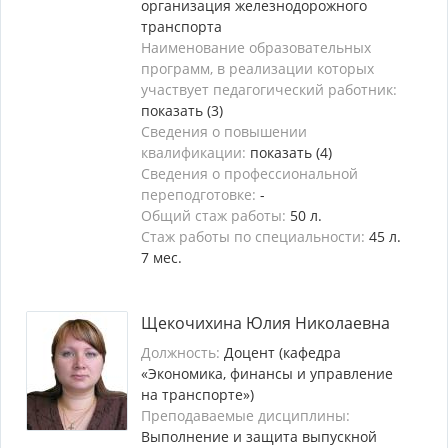
организация железнодорожного
транспорта
Наименование образовательных
программ, в реализации которых
участвует педагогический работник:
показать (3)
Сведения о повышении
квалификации:
показать (4)
Сведения о профессиональной
переподготовке:
-
Общий стаж работы:
50 л.
Стаж работы по специальности:
45 л.
7 мес.
Щекочихина Юлия Николаевна
Должность:
Доцент (кафедра
«Экономика, финансы и управление
на транспорте»)
Преподаваемые дисциплины:
Выполнение и защита выпускной