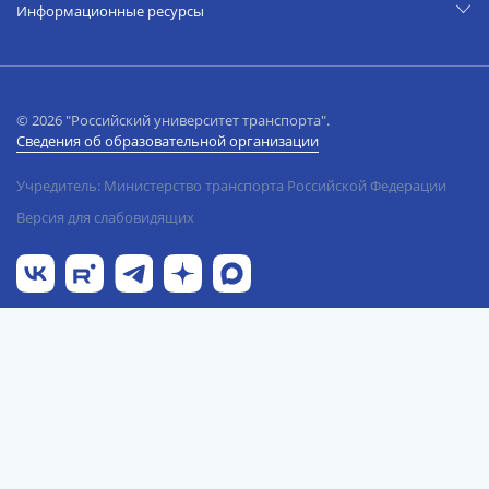
Информационные ресурсы
© 2026 "Российский университет транспорта".
Сведения об образовательной организации
Учредитель: Министерство транспорта Российской Федерации
Версия для слабовидящих