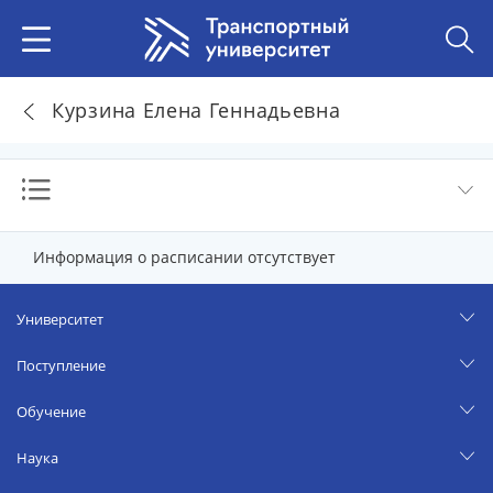
Курзина Елена Геннадьевна
Информация о расписании отсутствует
Университет
Поступление
Обучение
Наука